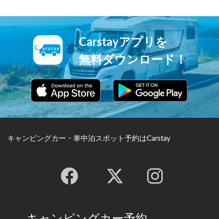
Carstayアプリを
無料ダウンロード！
キャンピングカー・車中泊スポット予約はCarstay
キャンピングカー予約