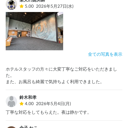
柴又の髭男爵
5.00
2026年5月27日(水)
全ての写真を表示
ホテルスタッフの方々に大変丁寧なご対応をいただきまし
た。

また、お風呂も綺麗で気持ちよく利用できました。
鈴木和孝
4.00
2026年5月4日(月)
丁寧な対応をしてもらえた。夜は静かです。