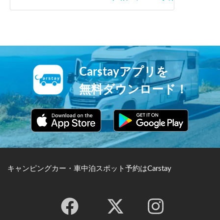
Carstayアプリを
無料ダウンロード！
キャンピングカー・車中泊スポット予約はCarstay