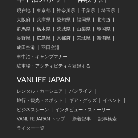
現在地
|
東京都
|
神奈川県
|
千葉県
|
埼玉県
|
大阪府
|
兵庫県
|
愛知県
|
福岡県
|
北海道
|
群馬県
|
栃木県
|
茨城県
|
山梨県
|
静岡県
|
長野県
|
広島県
|
京都府
|
宮城県
|
新潟県
|
成田空港
|
羽田空港
車中泊・キャンプマナー
駐車場・アクティビティを登録する
VANLIFE JAPAN
レンタル・カーシェア
|
バンライフ
|
旅行・観光・スポット
|
ギア・グッズ
|
イベント
|
ビジネスシーン
|
インタビュー・ストーリー
VANLIFE JAPAN トップ
新着記事
記事検索
ライター一覧