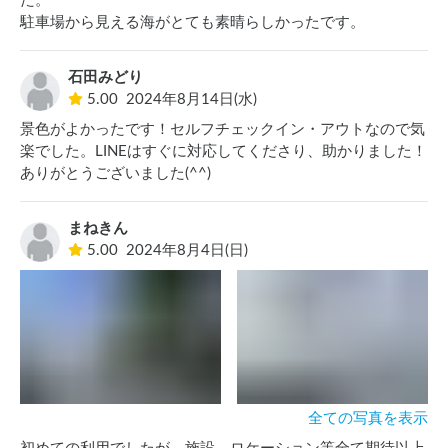
た。

駐車場から見える海がとても素晴らしかったです。
石田みどり
5.00
2024年8月14日(水)
景色がよかったです！セルフチェックイン・アウトなので気
楽でした。LINEはすぐに対応してくださり、助かりました！
ありがとうございました(^^)
まねきん
5.00
2024年8月4日(日)
全ての写真を表示