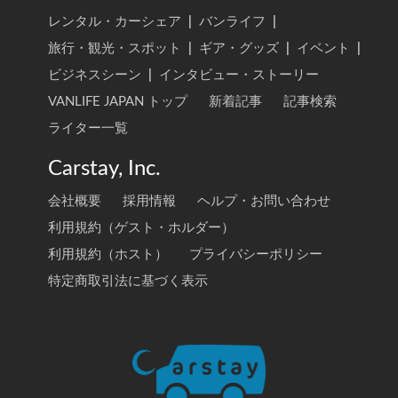
レンタル・カーシェア
|
バンライフ
|
旅行・観光・スポット
|
ギア・グッズ
|
イベント
|
ビジネスシーン
|
インタビュー・ストーリー
VANLIFE JAPAN トップ
新着記事
記事検索
ライター一覧
Carstay, Inc.
会社概要
採用情報
ヘルプ・お問い合わせ
利用規約（ゲスト・ホルダー）
利用規約（ホスト）
プライバシーポリシー
特定商取引法に基づく表示