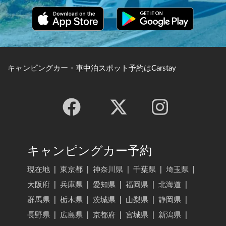
キャンピングカー・車中泊スポット予約はCarstay
キャンピングカー予約
現在地
|
東京都
|
神奈川県
|
千葉県
|
埼玉県
|
大阪府
|
兵庫県
|
愛知県
|
福岡県
|
北海道
|
群馬県
|
栃木県
|
茨城県
|
山梨県
|
静岡県
|
長野県
|
広島県
|
京都府
|
宮城県
|
新潟県
|