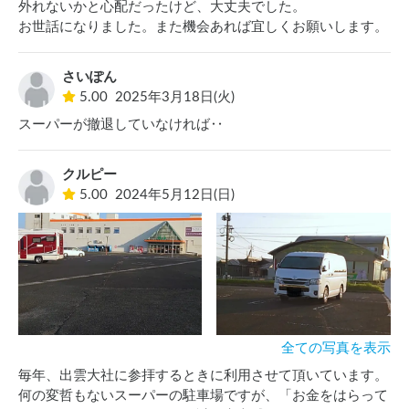
外れないかと心配だったけど、大丈夫でした。

お世話になりました。また機会あれば宜しくお願いします。
さいぽん
5.00
2025年3月18日(火)
スーパーが撤退していなければ‥
クルピー
5.00
2024年5月12日(日)
全ての写真を表示
毎年、出雲大社に参拝するときに利用させて頂いています。
何の変哲もないスーパーの駐車場ですが、「お金をはらって