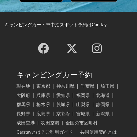
キャンピングカー・車中泊スポット予約はCarstay
キャンピングカー予約
現在地
|
東京都
|
神奈川県
|
千葉県
|
埼玉県
|
大阪府
|
兵庫県
|
愛知県
|
福岡県
|
北海道
|
群馬県
|
栃木県
|
茨城県
|
山梨県
|
静岡県
|
長野県
|
広島県
|
京都府
|
宮城県
|
新潟県
|
成田空港
|
羽田空港
|
全国の市区町村
Carstayとは？ご利用ガイド
共同使用契約とは