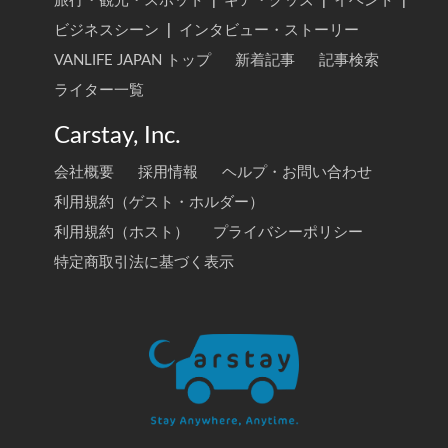
旅行・観光・スポット
|
ギア・グッズ
|
イベント
|
ビジネスシーン
|
インタビュー・ストーリー
VANLIFE JAPAN トップ
新着記事
記事検索
ライター一覧
Carstay, Inc.
会社概要
採用情報
ヘルプ・お問い合わせ
利用規約（ゲスト・ホルダー）
利用規約（ホスト）
プライバシーポリシー
特定商取引法に基づく表示