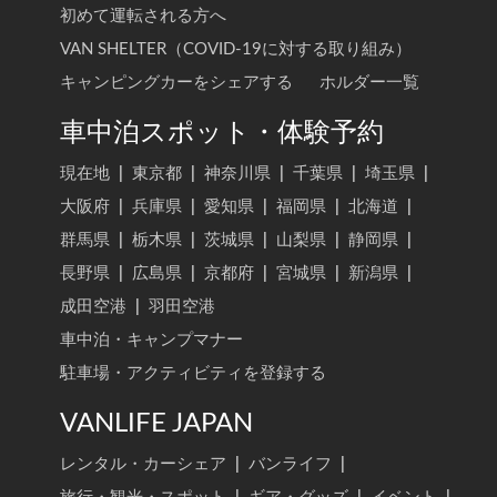
初めて運転される方へ
VAN SHELTER（COVID-19に対する取り組み）
キャンピングカーをシェアする
ホルダー一覧
車中泊スポット・体験予約
現在地
|
東京都
|
神奈川県
|
千葉県
|
埼玉県
|
大阪府
|
兵庫県
|
愛知県
|
福岡県
|
北海道
|
群馬県
|
栃木県
|
茨城県
|
山梨県
|
静岡県
|
長野県
|
広島県
|
京都府
|
宮城県
|
新潟県
|
成田空港
|
羽田空港
車中泊・キャンプマナー
駐車場・アクティビティを登録する
VANLIFE JAPAN
レンタル・カーシェア
|
バンライフ
|