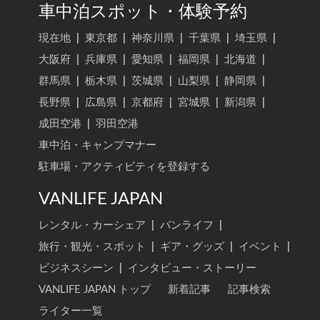
車中泊スポット・体験予約
現在地
|
東京都
|
神奈川県
|
千葉県
|
埼玉県
|
大阪府
|
兵庫県
|
愛知県
|
福岡県
|
北海道
|
群馬県
|
栃木県
|
茨城県
|
山梨県
|
静岡県
|
長野県
|
広島県
|
京都府
|
宮城県
|
新潟県
|
成田空港
|
羽田空港
車中泊・キャンプマナー
駐車場・アクティビティを登録する
VANLIFE JAPAN
レンタル・カーシェア
|
バンライフ
|
旅行・観光・スポット
|
ギア・グッズ
|
イベント
|
ビジネスシーン
|
インタビュー・ストーリー
VANLIFE JAPAN トップ
新着記事
記事検索
ライター一覧