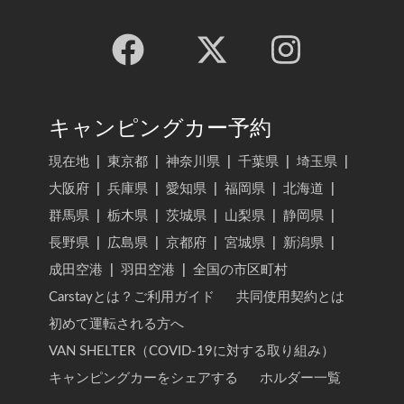
キャンピングカー予約
現在地
|
東京都
|
神奈川県
|
千葉県
|
埼玉県
|
大阪府
|
兵庫県
|
愛知県
|
福岡県
|
北海道
|
群馬県
|
栃木県
|
茨城県
|
山梨県
|
静岡県
|
長野県
|
広島県
|
京都府
|
宮城県
|
新潟県
|
成田空港
|
羽田空港
|
全国の市区町村
Carstayとは？ご利用ガイド
共同使用契約とは
初めて運転される方へ
VAN SHELTER（COVID-19に対する取り組み）
キャンピングカーをシェアする
ホルダー一覧