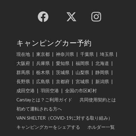
キャンピングカー予約
現在地
|
東京都
|
神奈川県
|
千葉県
|
埼玉県
|
大阪府
|
兵庫県
|
愛知県
|
福岡県
|
北海道
|
群馬県
|
栃木県
|
茨城県
|
山梨県
|
静岡県
|
長野県
|
広島県
|
京都府
|
宮城県
|
新潟県
|
成田空港
|
羽田空港
|
全国の市区町村
Carstayとは？ご利用ガイド
共同使用契約とは
初めて運転される方へ
VAN SHELTER（COVID-19に対する取り組み）
キャンピングカーをシェアする
ホルダー一覧