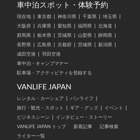
車中泊スポット・体験予約
現在地
|
東京都
|
神奈川県
|
千葉県
|
埼玉県
|
大阪府
|
兵庫県
|
愛知県
|
福岡県
|
北海道
|
群馬県
|
栃木県
|
茨城県
|
山梨県
|
静岡県
|
長野県
|
広島県
|
京都府
|
宮城県
|
新潟県
|
成田空港
|
羽田空港
車中泊・キャンプマナー
駐車場・アクティビティを登録する
VANLIFE JAPAN
レンタル・カーシェア
|
バンライフ
|
旅行・観光・スポット
|
ギア・グッズ
|
イベント
|
ビジネスシーン
|
インタビュー・ストーリー
VANLIFE JAPAN トップ
新着記事
記事検索
ライター一覧