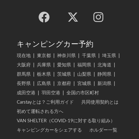
キャンピングカー予約
現在地
|
東京都
|
神奈川県
|
千葉県
|
埼玉県
|
大阪府
|
兵庫県
|
愛知県
|
福岡県
|
北海道
|
群馬県
|
栃木県
|
茨城県
|
山梨県
|
静岡県
|
長野県
|
広島県
|
京都府
|
宮城県
|
新潟県
|
成田空港
|
羽田空港
|
全国の市区町村
Carstayとは？ご利用ガイド
共同使用契約とは
初めて運転される方へ
VAN SHELTER（COVID-19に対する取り組み）
キャンピングカーをシェアする
ホルダー一覧