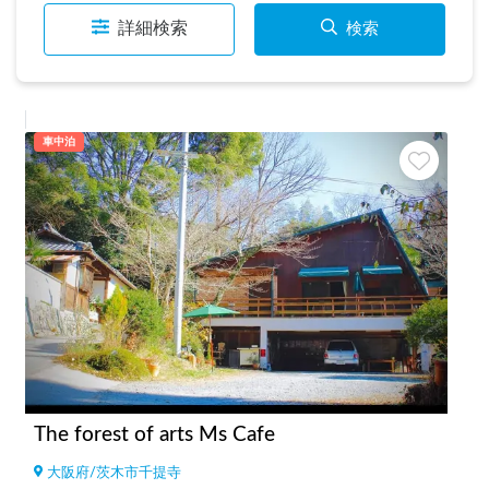
詳細検索
検索
車中泊
The forest of arts Ms Cafe
大阪府
/
茨木市千提寺