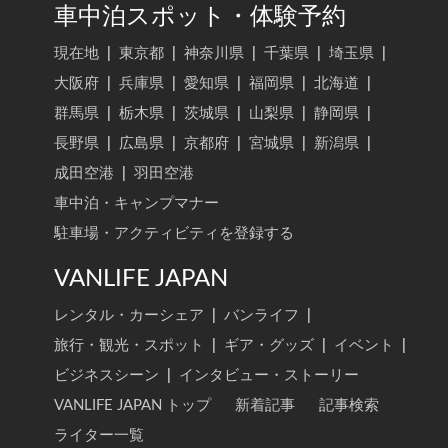
車中泊スポット・体験予約
現在地
|
東京都
|
神奈川県
|
千葉県
|
埼玉県
|
大阪府
|
兵庫県
|
愛知県
|
福岡県
|
北海道
|
群馬県
|
栃木県
|
茨城県
|
山梨県
|
静岡県
|
長野県
|
広島県
|
京都府
|
宮城県
|
新潟県
|
成田空港
|
羽田空港
車中泊・キャンプマナー
駐車場・アクティビティを登録する
VANLIFE JAPAN
レンタル・カーシェア
|
バンライフ
|
旅行・観光・スポット
|
ギア・グッズ
|
イベント
|
ビジネスシーン
|
インタビュー・ストーリー
VANLIFE JAPAN トップ
新着記事
記事検索
ライター一覧