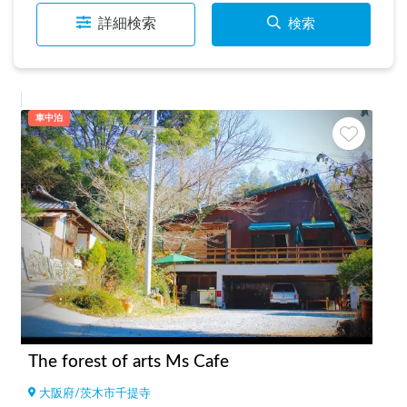
詳細検索
検索
車中泊
The forest of arts Ms Cafe
大阪府
/
茨木市千提寺