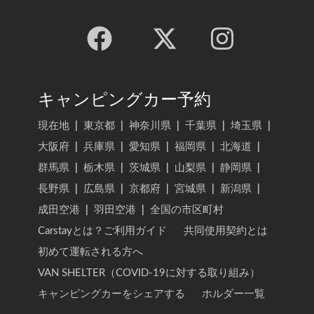
キャンピングカー予約
現在地
|
東京都
|
神奈川県
|
千葉県
|
埼玉県
|
大阪府
|
兵庫県
|
愛知県
|
福岡県
|
北海道
|
群馬県
|
栃木県
|
茨城県
|
山梨県
|
静岡県
|
長野県
|
広島県
|
京都府
|
宮城県
|
新潟県
|
成田空港
|
羽田空港
|
全国の市区町村
Carstayとは？ご利用ガイド
共同使用契約とは
初めて運転される方へ
VAN SHELTER（COVID-19に対する取り組み）
キャンピングカーをシェアする
ホルダー一覧