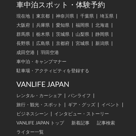
車中泊スポット・体験予約
現在地
|
東京都
|
神奈川県
|
千葉県
|
埼玉県
|
大阪府
|
兵庫県
|
愛知県
|
福岡県
|
北海道
|
群馬県
|
栃木県
|
茨城県
|
山梨県
|
静岡県
|
長野県
|
広島県
|
京都府
|
宮城県
|
新潟県
|
成田空港
|
羽田空港
車中泊・キャンプマナー
駐車場・アクティビティを登録する
VANLIFE JAPAN
レンタル・カーシェア
|
バンライフ
|
旅行・観光・スポット
|
ギア・グッズ
|
イベント
|
ビジネスシーン
|
インタビュー・ストーリー
VANLIFE JAPAN トップ
新着記事
記事検索
ライター一覧