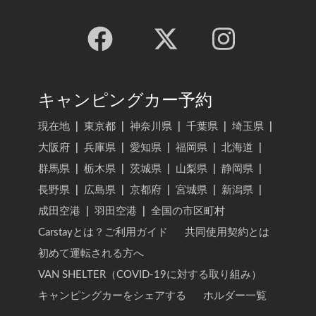
キャンピングカー予約
現在地
|
東京都
|
神奈川県
|
千葉県
|
埼玉県
|
大阪府
|
兵庫県
|
愛知県
|
福岡県
|
北海道
|
群馬県
|
栃木県
|
茨城県
|
山梨県
|
静岡県
|
長野県
|
広島県
|
京都府
|
宮城県
|
新潟県
|
成田空港
|
羽田空港
|
全国の市区町村
Carstayとは？ご利用ガイド
共同使用契約とは
初めて運転される方へ
VAN SHELTER（COVID-19に対する取り組み）
キャンピングカーをシェアする
ホルダー一覧