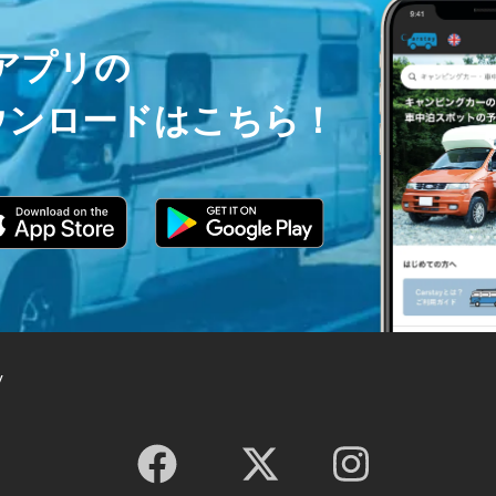
ayアプリの
ウンロードはこちら！
y