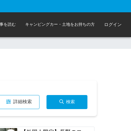
事を読む
キャンピングカー・土地をお持ちの方
ログイン
詳細検索
検索