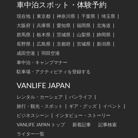
車中泊スポット・体験予約
現在地
|
東京都
|
神奈川県
|
千葉県
|
埼玉県
|
大阪府
|
兵庫県
|
愛知県
|
福岡県
|
北海道
|
群馬県
|
栃木県
|
茨城県
|
山梨県
|
静岡県
|
長野県
|
広島県
|
京都府
|
宮城県
|
新潟県
|
成田空港
|
羽田空港
車中泊・キャンプマナー
駐車場・アクティビティを登録する
VANLIFE JAPAN
レンタル・カーシェア
|
バンライフ
|
旅行・観光・スポット
|
ギア・グッズ
|
イベント
|
ビジネスシーン
|
インタビュー・ストーリー
VANLIFE JAPAN トップ
新着記事
記事検索
ライター一覧