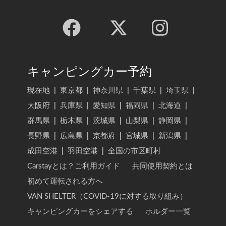
キャンピングカー予約
現在地
|
東京都
|
神奈川県
|
千葉県
|
埼玉県
|
大阪府
|
兵庫県
|
愛知県
|
福岡県
|
北海道
|
群馬県
|
栃木県
|
茨城県
|
山梨県
|
静岡県
|
長野県
|
広島県
|
京都府
|
宮城県
|
新潟県
|
成田空港
|
羽田空港
|
全国の市区町村
Carstayとは？ご利用ガイド
共同使用契約とは
初めて運転される方へ
VAN SHELTER（COVID-19に対する取り組み）
キャンピングカーをシェアする
ホルダー一覧