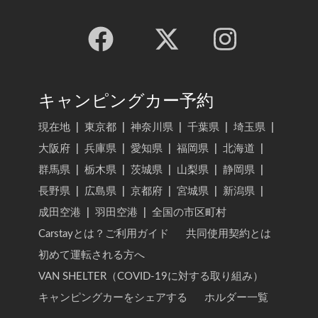
キャンピングカー予約
現在地
|
東京都
|
神奈川県
|
千葉県
|
埼玉県
|
大阪府
|
兵庫県
|
愛知県
|
福岡県
|
北海道
|
群馬県
|
栃木県
|
茨城県
|
山梨県
|
静岡県
|
長野県
|
広島県
|
京都府
|
宮城県
|
新潟県
|
成田空港
|
羽田空港
|
全国の市区町村
Carstayとは？ご利用ガイド
共同使用契約とは
初めて運転される方へ
VAN SHELTER（COVID-19に対する取り組み）
キャンピングカーをシェアする
ホルダー一覧