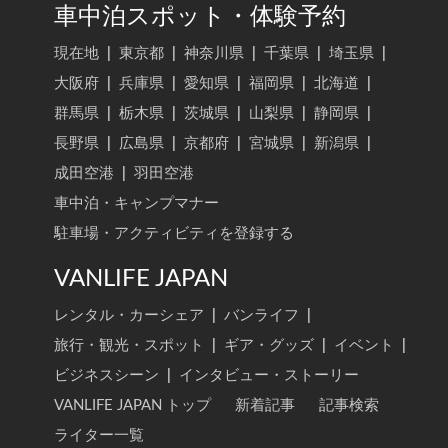
車中泊スポット・体験予約
現在地
|
東京都
|
神奈川県
|
千葉県
|
埼玉県
|
大阪府
|
兵庫県
|
愛知県
|
福岡県
|
北海道
|
群馬県
|
栃木県
|
茨城県
|
山梨県
|
静岡県
|
長野県
|
広島県
|
京都府
|
宮城県
|
新潟県
|
成田空港
|
羽田空港
車中泊・キャンプマナー
駐車場・アクティビティを登録する
VANLIFE JAPAN
レンタル・カーシェア
|
バンライフ
|
旅行・観光・スポット
|
ギア・グッズ
|
イベント
|
ビジネスシーン
|
インタビュー・ストーリー
VANLIFE JAPAN トップ
新着記事
記事検索
ライター一覧