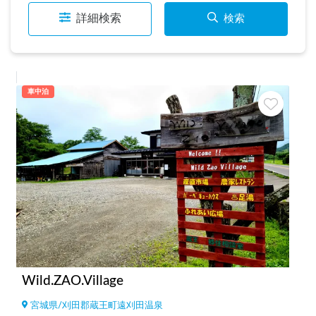
詳細検索
検索
車中泊
Wild.ZAO.Village
宮城県
/
刈田郡蔵王町遠刈田温泉