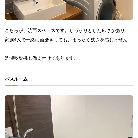
こちらが、洗面スペースです。しっかりとした広さがあり、
家族4人で一緒に歯磨きしても、まったく狭さを感じません。
洗濯乾燥機も備え付けてあります。
バスルーム