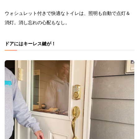
ウォシュレット付きで快適なトイレは、照明も自動で点灯＆
消灯。消し忘れの心配もなし。
ドアにはキーレス鍵が！