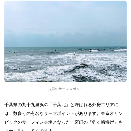
片貝のサーフスポット
千葉県の九十九里浜の「千葉北」と呼ばれる外房エリアに
は、数多くの有名なサーフポイントがあります。東京オリン
ピックのサーフィン会場となった一宮町の「釣ヶ崎海岸」も