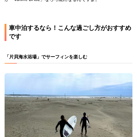
車中泊するなら！こんな過ごし方がおすすめ
です
「片貝海水浴場」でサーフィンを楽しむ