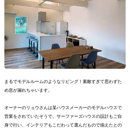
まるでモデルルームのようなリビング！素敵すぎて思わずた
め息が漏れちゃいます。
オーナーのリョウさんは某ハウスメーカーのモデルハウスで
営業をされていたそうで、サーファーズハウスの設計もご自
身で行い、インテリアもこだわって選んだもので揃えたとの