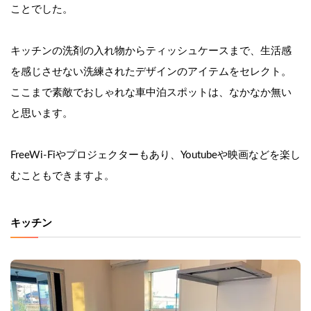
ことでした。
キッチンの洗剤の入れ物からティッシュケースまで、生活感
を感じさせない洗練されたデザインのアイテムをセレクト。
ここまで素敵でおしゃれな車中泊スポットは、なかなか無い
と思います。
FreeWi-Fiやプロジェクターもあり、Youtubeや映画などを楽し
むこともできますよ。
キッチン