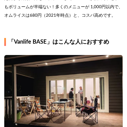
もボリュームが半端ない！多くのメニューが 1,000円以内で、
オムライスは680円（2021年時点）と、コスパ高めです。
「Vanlife BASE」はこんな人におすすめ