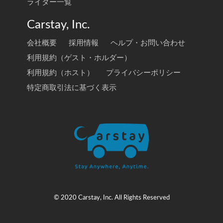
ライター一覧
Carstay, Inc.
会社概要
採用情報
ヘルプ・お問い合わせ
利用規約（ゲスト・ホルダー）
利用規約（ホスト）
プライバシーポリシー
特定商取引法に基づく表示
© 2020 Carstay, Inc. All Rights Reserved