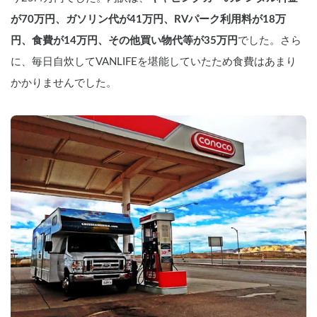
が70万円、ガソリン代が41万円、RVパーク利用料が18万
円、食費が14万円、その他買い物代等が35万円
でした。さら
に、毎日自炊してVANLIFEを堪能していたため食費はあまり
かかりませんでした。