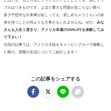
とはいえ、もし入念にプランニングしたとしても、旅にトラ
ブルはつきものです。よほど重大な問題が起こらない限り、
多少予想外な出来事が起こっても、楽しめちゃうくらいの余
裕を持つことが何よりも大事かもしれませんね。ぜひ、
みな
さんも人生１度きり、アメリカ本場のVANLIFEを体験してみ
て下さい！
次回の記事では、アメリカ大陸をキャンピングカーで横断し
た際の、実際の生活についてご紹介します！
この記事をシェアする