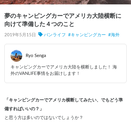
夢のキャンピングカーでアメリカ大陸横断に
向けて準備した４つのこと
2019年5月15日
バンライフ
#
キャンピングカー
#
海外
Ryo Senga
キャンピングカーでアメリカ大陸を横断しました！ 海
外のVANLIFE事情をお届けします！
「キャンピングカーでアメリカ横断してみたい、でもどう準
備すればいいの？」
と思う方は多いのではないでしょうか？