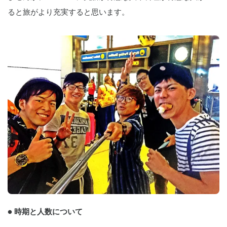
ると旅がより充実すると思います。
● 時期と人数について