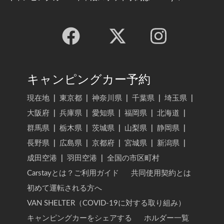
キャンピングカー予約
現在地
|
東京都
|
神奈川県
|
千葉県
|
埼玉県
|
大阪府
|
兵庫県
|
愛知県
|
福岡県
|
北海道
|
群馬県
|
栃木県
|
茨城県
|
山梨県
|
静岡県
|
長野県
|
広島県
|
京都府
|
宮城県
|
新潟県
|
成田空港
|
羽田空港
|
全国の市区町村
Carstayとは？ご利用ガイド
共同使用契約とは
初めて運転される方へ
VAN SHELTER（COVID-19に対する取り組み）
キャンピングカーをシェアする
ホルダー一覧