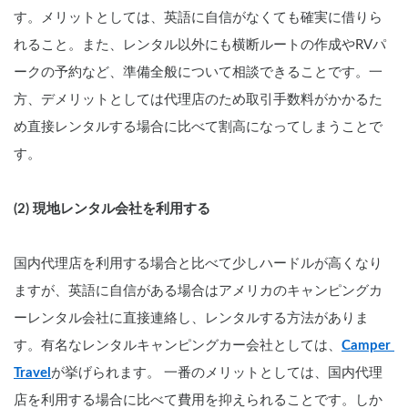
す。メリットとしては、英語に自信がなくても確実に借りら
れること。また、レンタル以外にも横断ルートの作成やRVパ
ークの予約など、準備全般について相談できることです。一
方、デメリットとしては代理店のため取引手数料がかかるた
め直接レンタルする場合に比べて割高になってしまうことで
す。
(2) 現地レンタル会社を利用する
国内代理店を利用する場合と比べて少しハードルが高くなり
ますが、英語に自信がある場合はアメリカのキャンピングカ
ーレンタル会社に直接連絡し、レンタルする方法がありま
す。有名なレンタルキャンピングカー会社としては、
Camper 
Travel
が挙げられます。 一番のメリットとしては、国内代理
店を利用する場合に比べて費用を抑えられることです。しか