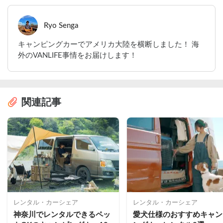
Ryo Senga
キャンピングカーでアメリカ大陸を横断しました！ 海
外のVANLIFE事情をお届けします！
関連記事
レンタル・カーシェア
レンタル・カーシェア
神奈川でレンタルできるペッ
愛犬仕様のおすすめキャン