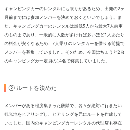
キャンピングカーのレンタルにも限りがあるため、出発の2ヶ
月前までには参加メンバーを決めておくといいでしょう。ま
た、キャンピングカーのレンタルは最低5人から最大7人乗車
のものまであり、一般的に人数が多ければ多いほど1人あたり
の料金が安くなるため、7人乗りのレンタカーを借りる前提で
メンバーを募集していました。そのため、今回はちょうど2台
のキャンピングカー定員の14名で募集していました。
② ルートを決めた
メンバーがある程度集まった段階で、各々が絶対に行きたい
観光地をヒアリングし、ヒアリングを元にルートを作成して
いました。国内のキャンピングカーレンタルの代理店も存在