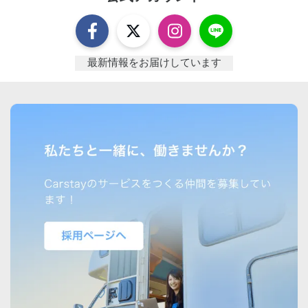
最新情報をお届けしています