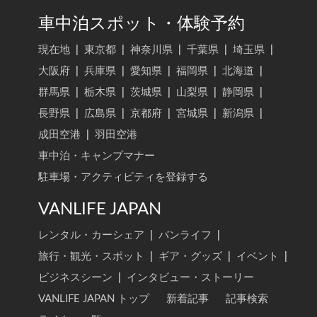
車中泊スポット・体験予約
現在地
|
東京都
|
神奈川県
|
千葉県
|
埼玉県
|
大阪府
|
兵庫県
|
愛知県
|
福岡県
|
北海道
|
群馬県
|
栃木県
|
茨城県
|
山梨県
|
静岡県
|
長野県
|
広島県
|
京都府
|
宮城県
|
新潟県
|
成田空港
|
羽田空港
車中泊・キャンプマナー
駐車場・アクティビティを登録する
VANLIFE JAPAN
レンタル・カーシェア
|
バンライフ
|
旅行・観光・スポット
|
ギア・グッズ
|
イベント
|
ビジネスシーン
|
インタビュー・ストーリー
VANLIFE JAPAN トップ
新着記事
記事検索