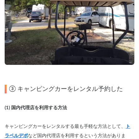
③ キャンピングカーをレンタル予約した
(1) 国内代理店を利用する方法
キャンピングカーをレンタルする最も手軽な方法として、
ト
ラベルデポ
など国内代理店を利用するという方法がありま