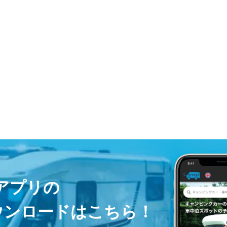
ayアプリの
ウンロードはこちら！