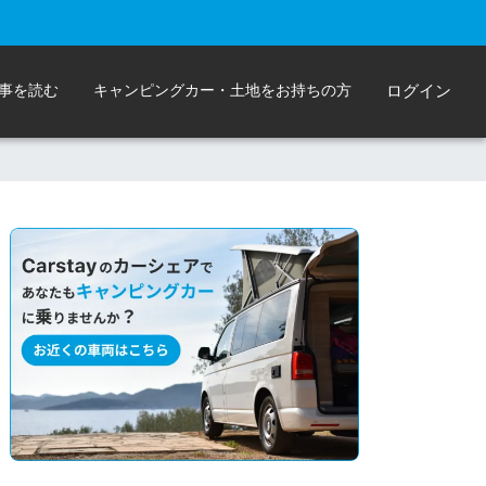
事を読む
キャンピングカー・土地をお持ちの方
ログイン