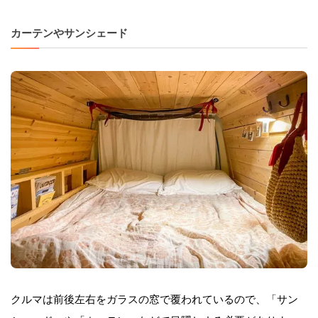
カーテンやサンシェード
クルマは前後左右をガラスの窓で覆われているので、「サン