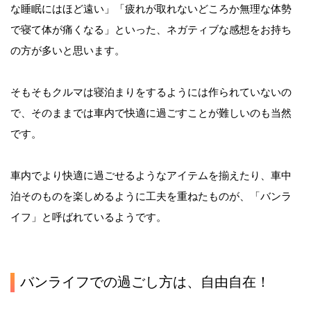
な睡眠にはほど遠い」「疲れが取れないどころか無理な体勢
で寝て体が痛くなる」といった、ネガティブな感想をお持ち
の方が多いと思います。
そもそもクルマは寝泊まりをするようには作られていないの
で、そのままでは車内で快適に過ごすことが難しいのも当然
です。
車内でより快適に過ごせるようなアイテムを揃えたり、車中
泊そのものを楽しめるように工夫を重ねたものが、「バンラ
イフ」と呼ばれているようです。
バンライフでの過ごし方は、自由自在！