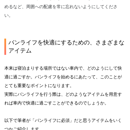
めるなど、周囲への配慮を常に忘れないようにしてくださ
い。
バンライフを快適にするための、さまざまな
アイテム
本来は寝泊まりする場所ではない車内で、どのようにして快
適に過ごすか。バンライフを始めるにあたって、このことが
とても重要なポイントになります。
実際にバンライフを行う際は、どのようなアイテムを用意す
れば車内で快適に過ごすことができるのでしょうか。
以下で筆者が「バンライフに必須」だと思うアイテムをいく
つかご紹介します。