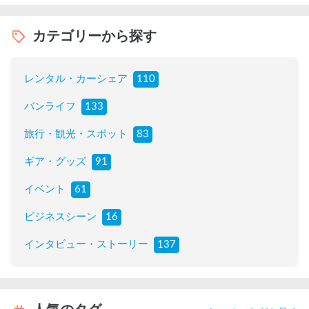
カテゴリーから探す
レンタル・カーシェア
110
バンライフ
133
旅行・観光・スポット
83
ギア・グッズ
91
イベント
61
ビジネスシーン
16
インタビュー・ストーリー
137