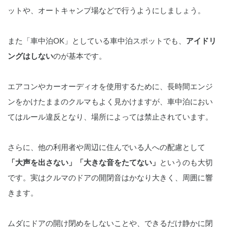
ットや、オートキャンプ場などで行うようにしましょう。
また「車中泊OK」としている車中泊スポットでも、
アイドリ
ングはしない
のが基本です。
エアコンやカーオーディオを使用するために、長時間エンジ
ンをかけたままのクルマもよく見かけますが、車中泊におい
てはルール違反となり、場所によっては禁止されています。
さらに、他の利用者や周辺に住んでいる人への配慮として
「大声を出さない」「大きな音をたてない」
というのも大切
です。実はクルマのドアの開閉音はかなり大きく、周囲に響
きます。
ムダにドアの開け閉めをしないことや、できるだけ静かに閉