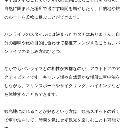
車中泊をすることでホテル代の節約になることはもちろん、
自然に囲まれた場所で過ごす時間を増やしたり、目的地や旅
のルートを柔軟に選ぶことができます。
バンライフのスタイルには決まったカタチはありません。自
分の趣味や旅の目的に合わせて都度アレンジすることも、バ
ンライフの楽しみ方のひとつ。
なかでもバンライフとの相性が抜群なのが、アウトドアのア
クティビティです。キャンプ場や自然豊かな場所に車中泊を
しながら、マリンスポーツやサイクリング、ハイキングなど
を体験することもできます。
観光地に訪れることが好きという方は、観光スポットの近く
で車中泊をして、時間を気にせず観光を楽しむことも可能で