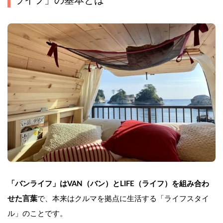
ライフ」の基本とは
「バンライフ」はVAN（バン）とLIFE（ライフ）を組み合わ
せた言葉
で、本来はクルマを拠点に生活する「ライフスタイ
ル」のことです。