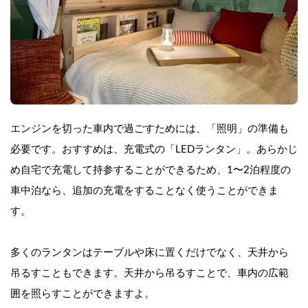
エンジンを切った車内で過ごすためには、「照明」の準備も
必要です。おすすめは、充電式の「LEDランタン」。あらかじ
め自宅で充電して持参することができるため、1〜2泊程度の
車中泊なら、追加の充電をすることなく使うことができま
す。
多くのランタンはテーブルや床に置くだけでなく、天井から
吊るすこともできます。天井から吊るすことで、車内の広範
囲を照らすことができますよ。