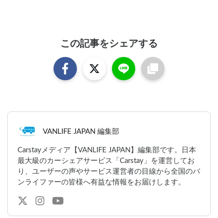
この記事をシェアする
VANLIFE JAPAN 編集部
Carstayメディア【VANLIFE JAPAN】編集部です。日本
最大級のカーシェアサービス「Carstay」を運営してお
り、ユーザーの声やサービス運営者の目線から全国のバ
ンライファーの皆様へ有益な情報をお届けします。