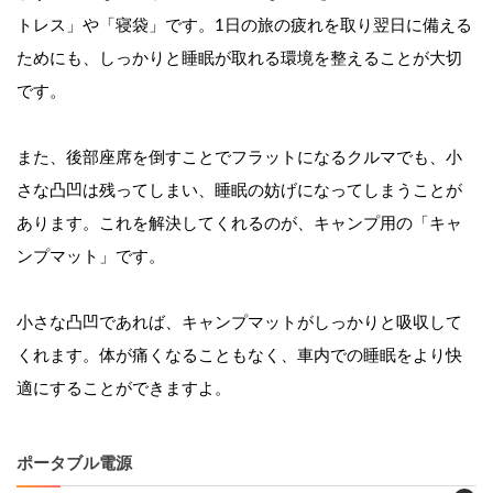
トレス」や「寝袋」です。1日の旅の疲れを取り翌日に備える
ためにも、しっかりと睡眠が取れる環境を整えることが大切
です。
また、後部座席を倒すことでフラットになるクルマでも、小
さな凸凹は残ってしまい、睡眠の妨げになってしまうことが
あります。これを解決してくれるのが、キャンプ用の「キャ
ンプマット」です。
小さな凸凹であれば、キャンプマットがしっかりと吸収して
くれます。体が痛くなることもなく、車内での睡眠をより快
適にすることができますよ。
ポータブル電源