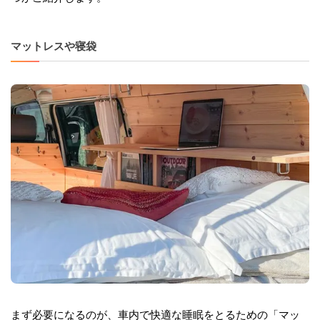
マットレスや寝袋
まず必要になるのが、車内で快適な睡眠をとるための「マッ