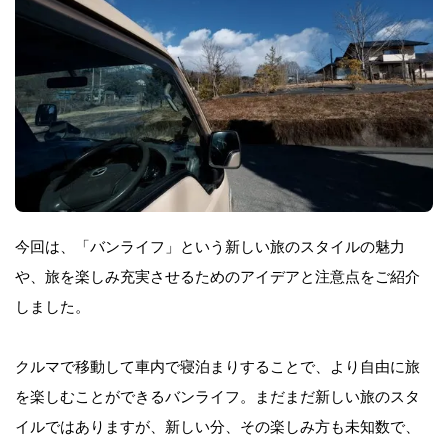
今回は、「バンライフ」という新しい旅のスタイルの魅力
や、旅を楽しみ充実させるためのアイデアと注意点をご紹介
しました。
クルマで移動して車内で寝泊まりすることで、より自由に旅
を楽しむことができるバンライフ。まだまだ新しい旅のスタ
イルではありますが、新しい分、その楽しみ方も未知数で、