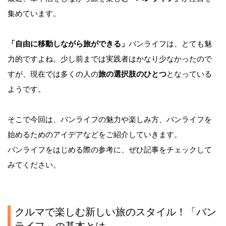
集めています。
「自由に移動しながら旅ができる」
バンライフは、とても魅
力的ですよね。少し前までは実践者はかなり少なかったので
すが、現在では多くの人の
旅の選択肢のひとつ
となっている
ようです。
そこで今回は、バンライフの魅力や楽しみ方、バンライフを
始めるためのアイデアなどをご紹介していきます。
バンライフをはじめる際の参考に、ぜひ記事をチェックして
みてください。
クルマで楽しむ新しい旅のスタイル！「バン