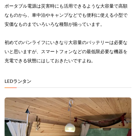
ポータブル電源は災害時にも活用できるような大容量で高額
なものから、車中泊やキャンプなどでも便利に使える小型で
安価なものまでいろいろな種類が揃っています。
初めてのバンライフにいきなり大容量のバッテリーは必要な
いと思いますが、スマートフォンなどの最低限必要な機器を
充電できる状態にはしておきたいですよね。
LEDランタン