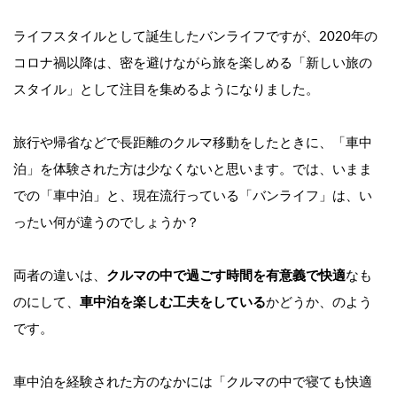
ライフスタイルとして誕生したバンライフですが、2020年の
コロナ禍以降は、密を避けながら旅を楽しめる「新しい旅の
スタイル」として注目を集めるようになりました。
旅行や帰省などで長距離のクルマ移動をしたときに、「車中
泊」を体験された方は少なくないと思います。では、いまま
での「車中泊」と、現在流行っている「バンライフ」は、い
ったい何が違うのでしょうか？
両者の違いは、
クルマの中で過ごす時間を有意義で快適
なも
のにして、
車中泊を楽しむ工夫をしている
かどうか、のよう
です。
車中泊を経験された方のなかには「クルマの中で寝ても快適