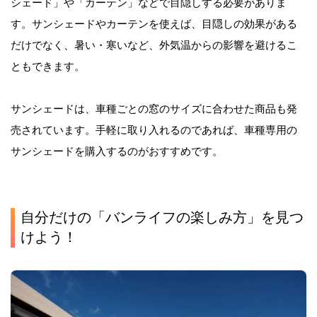
シェード」や「カーテン」などで目隠しする必要がありま
す。サンシェードやカーテンを使えば、目隠しの効果がある
だけでなく、暑い・寒いなど、外気温からの影響を避けるこ
ともできます。
サンシェードは、車種ごとの窓のサイズに合わせた商品も発
売されています。手軽に取り入れるのであれば、車種専用の
サンシェードを購入するのがおすすめです。
自分だけの「バンライフの楽しみ方」を見つ
けよう！