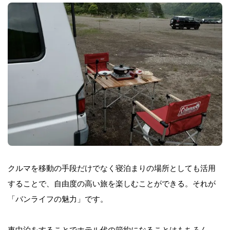
クルマを移動の手段だけでなく寝泊まりの場所としても活用
することで、自由度の高い旅を楽しむことができる。それが
「バンライフの魅力」です。