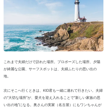
これまで夫婦だけで訪れた場所。プロポーズした場所、夕陽
が綺麗な公園、サーフスポットは、夫婦ふたりの思い出の
地。
次にそこへ行くときは、KID君も一緒に連れて行きたい。夫婦
の“大切な場所”が、愛犬を迎え入れることで“新しい家族の思
い出の地”になる。奥さんの実家（名古屋）にもワンちゃんが