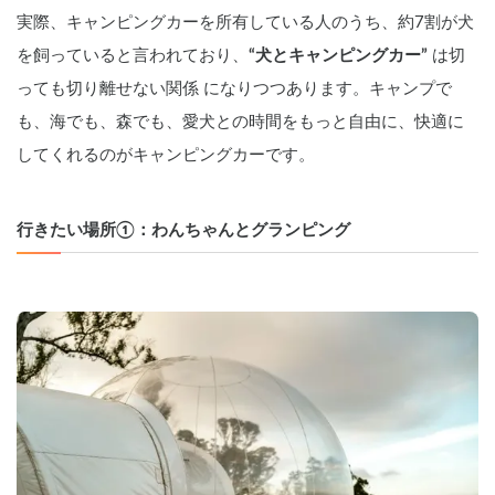
実際、キャンピングカーを所有している人のうち、約7割が犬
を飼っていると言われており、
“犬とキャンピングカー” 
は切
っても切り離せない関係 になりつつあります。キャンプで
も、海でも、森でも、愛犬との時間をもっと自由に、快適に
してくれるのがキャンピングカーです。
行きたい場所①：わんちゃんとグランピング