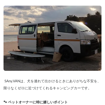
 SAny.VANは、犬を連れて出かけるときにありがちな不安を、
限りなくゼロに近づけてくれるキャンピングカーです。
🐾 ペットオーナーに特に嬉しいポイント