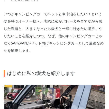
いつかキャンピングカーでペットと車中泊をしたい！という
夢を持つオーナー様へ。実際に私がパピー犬を育てながら感
じた課題と、大きくなったら愛犬と一緒に行きたい場所、や
りたいことを紹介しつつ、なぜ、他のキャンピングカーじゃ
なくSAny.VANがペット向けキャンピングカーとして最適なの
かを解説します。
はじめに私の愛犬を紹介します