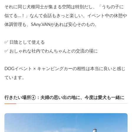
それに同じ犬種同士が集まる空間は特別だし、「うちの子に
似てる…！」なんて会話もきっと楽しい。イベント中の休憩や
体調管理も、SAny.VANがあれば安心そのもの。
✅ 日陰として使える
✅ おしゃれな社内でわんちゃんとの交流の場に
DOGイベント × キャンピングカーの相性は本当に良いと感じ
ています。
行きたい場所④：夫婦の思い出の地に、今度は愛犬も一緒に