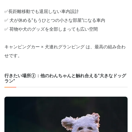
✅長距離移動でも退屈しない車内設計
✅ 犬が休める“もうひとつの小さな部屋”になる車内
✅ 荷物や犬のグッズを全部しまっても広い空間
キャンピングカー × 犬連れグランピング は、最高の組み合わ
せです。
行きたい場所②：他のわんちゃんと触れ合える“大きなドッグ
ラン”