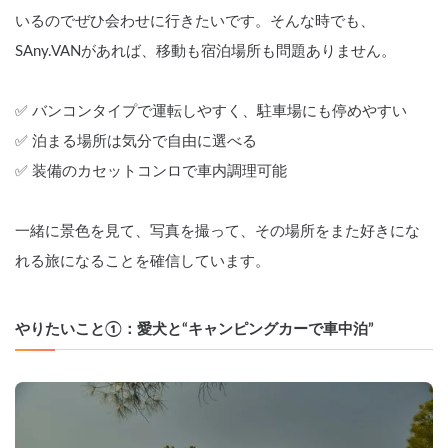
いるのでぜひ会わせに行きたいです。そんな時でも、
SAny.VANがあれば、移動も宿泊場所も問題ありません。
✅ バンコンタイプで運転しやすく、駐車場にも停めやすい
✅ 泊まる場所は気分で自由に選べる
✅ 装備のカセットコンロで車内調理可能
一緒に景色を見て、写真を撮って、その場所をまた好きにな
れる旅になることを確信しています。
やりたいこと①：愛犬と“キャンピングカーで車中泊”