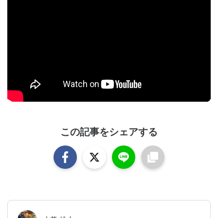
この記事をシェアする