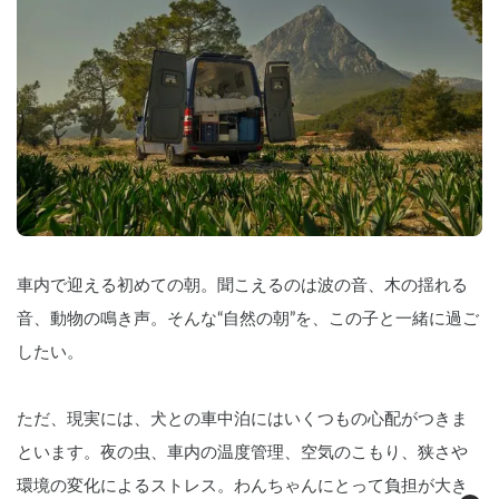
車内で迎える初めての朝。聞こえるのは波の音、木の揺れる
音、動物の鳴き声。そんな“自然の朝”を、この子と一緒に過ご
したい。
ただ、現実には、犬との車中泊にはいくつもの心配がつきま
といます。夜の虫、車内の温度管理、空気のこもり、狭さや
環境の変化によるストレス。わんちゃんにとって負担が大き