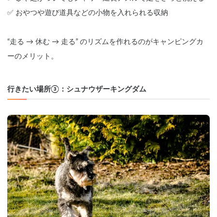
✅ おやつや遊び道具などの小物を入れられる収納
“走る → 休む → 走る” のリズムを作れるのがキャンピングカ
ーのメリット。
行きたい場所③：シュナウザーキングダム