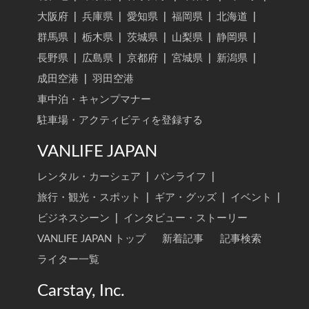
大阪府
|
兵庫県
|
愛知県
|
福岡県
|
北海道
|
群馬県
|
栃木県
|
茨城県
|
山梨県
|
静岡県
|
長野県
|
広島県
|
京都府
|
宮城県
|
新潟県
|
成田空港
|
羽田空港
車中泊・キャンプマナー
駐車場・アクティビティを登録する
VANLIFE JAPAN
レンタル・カーシェア
|
バンライフ
|
旅行・観光・スポット
|
ギア・グッズ
|
イベント
|
ビジネスシーン
|
インタビュー・ストーリー
VANLIFE JAPAN トップ
新着記事
記事検索
ライター一覧
Carstay, Inc.