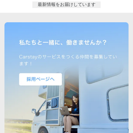
最新情報をお届けしています