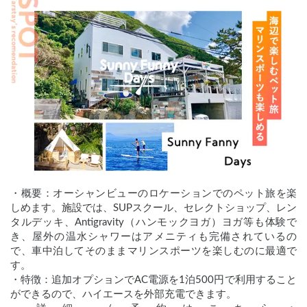
・概要：オーシャンビューのロケーションでのペット旅を楽
しめます。施設では、SUPスクール、セレクトショップ、レン
タルデッキ、Antigravity（ハンモックヨガ）ヨガ等も体験で
き、屋外の温水シャワーはアメニティも完備されているの
で、車中泊してそのままマリンスポーツを楽しむのに最適で
す。
・特徴：追加オプションでAC電源を1泊500円で利用すること
ができるので、ハイエースを外部充電できます。