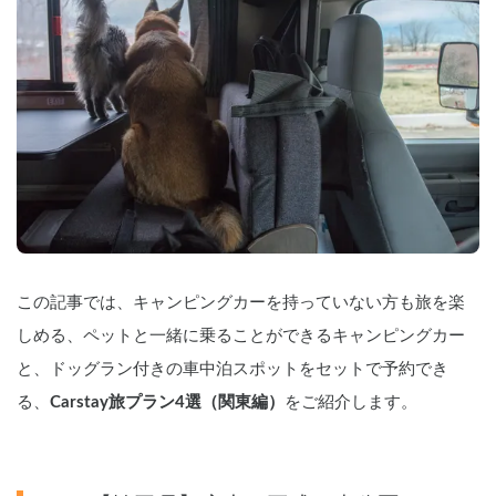
この記事では、キャンピングカーを持っていない方も旅を楽
しめる、ペットと一緒に乗ることができるキャンピングカー
と、ドッグラン付きの車中泊スポットをセットで予約でき
る、
Carstay旅プラン4選（関東編）
をご紹介します。