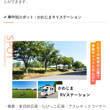
とができます。
✔︎ 車中泊スポット：かわじまＲＶステーション
・概要：多目的広場・ちびっこ広場・アスレチックコーナー