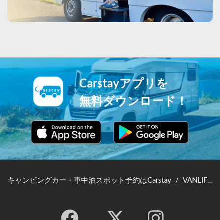
Carstayアプリを
無料ダウンロード！
キャンピングカー・車中泊スポット予約はCarstay
/
VANLIFE JAPAN TOP