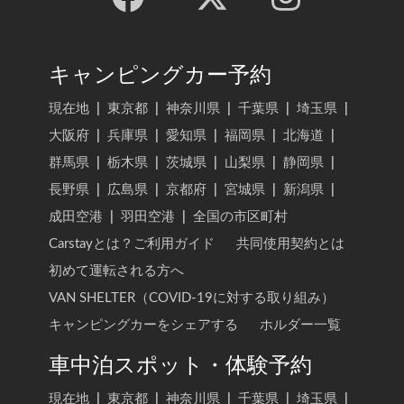
キャンピングカー予約
現在地
|
東京都
|
神奈川県
|
千葉県
|
埼玉県
|
大阪府
|
兵庫県
|
愛知県
|
福岡県
|
北海道
|
群馬県
|
栃木県
|
茨城県
|
山梨県
|
静岡県
|
長野県
|
広島県
|
京都府
|
宮城県
|
新潟県
|
成田空港
|
羽田空港
|
全国の市区町村
Carstayとは？ご利用ガイド
共同使用契約とは
初めて運転される方へ
VAN SHELTER（COVID-19に対する取り組み）
キャンピングカーをシェアする
ホルダー一覧
車中泊スポット・体験予約
現在地
|
東京都
|
神奈川県
|
千葉県
|
埼玉県
|