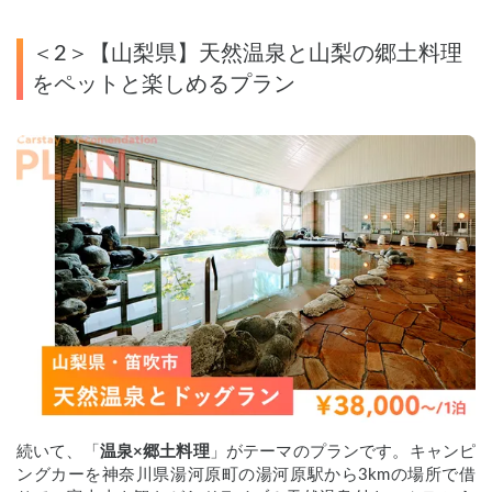
＜2＞【山梨県】天然温泉と山梨の郷土料理
をペットと楽しめるプラン
続いて、「
温泉×郷土料理
」がテーマのプランです。キャンピ
ングカーを神奈川県湯河原町の湯河原駅から3kmの場所で借