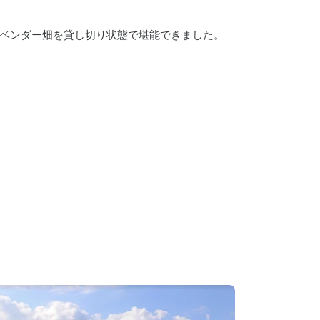
ベンダー畑を貸し切り状態で堪能できました。