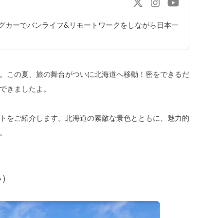
ングカーでバンライフ&リモートワークをしながら日本一
。この夏、旅の舞台がついに北海道へ移動！密をできるだ
できましたよ。
トをご紹介します。北海道の素敵な景色とともに、魅力的
。
い）