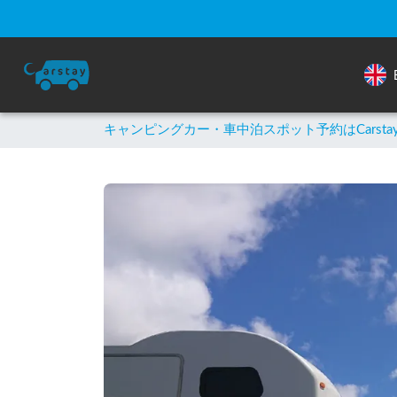
キャンピングカー・車中泊スポット予約はCarsta