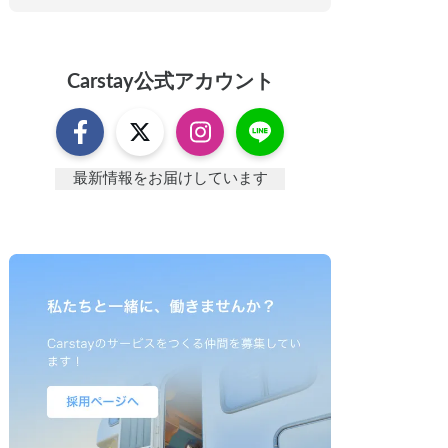
Carstay
公式アカウント
最新情報をお届けしています