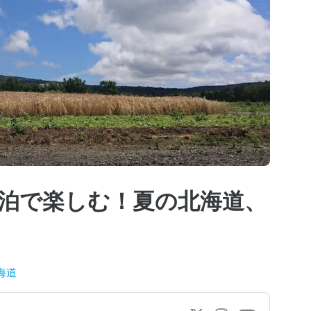
泊で楽しむ！夏の北海道、
海道