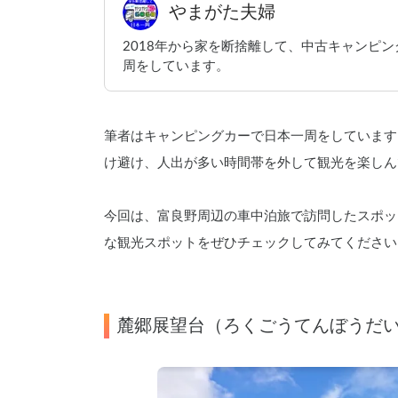
やまがた夫婦
2018年から家を断捨離して、中古キャンピ
周をしています。
筆者はキャンピングカーで日本一周をしています
け避け、人出が多い時間帯を外して観光を楽しん
今回は、富良野周辺の車中泊旅で訪問したスポッ
な観光スポットをぜひチェックしてみてください
麓郷展望台（ろくごうてんぼうだ