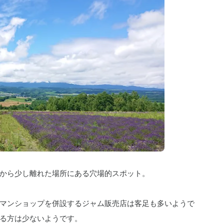
から少し離れた場所にある穴場的スポット。
マンショップを併設するジャム販売店は客足も多いようで
る方は少ないようです。