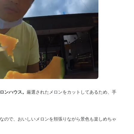
ロンハウス。
厳選されたメロンをカットしてあるため、手
なので、おいしいメロンを頬張りながら景色も楽しめちゃ