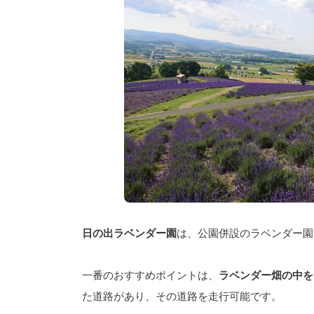
日の出ラベンダー園
は、公園併設のラベンダー園
一番のおすすめポイントは、
ラベンダー畑の中を
た道路があり、その道路を走行可能です。