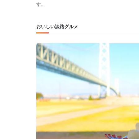
す。
おいしい淡路グルメ