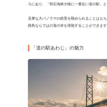
ろにあり、「明石海峡大橋に一番近い道の駅」と
見事な大パノラマの絶景を眺められることはもち
路島ならではの海の幸を堪能することができます
「道の駅あわじ」の魅力