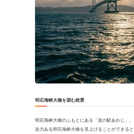
明石海峡大橋を望む絶景
明石海峡大橋のふもとにある「道の駅あわじ」。
迫力ある明石海峡大橋を見上げることができると