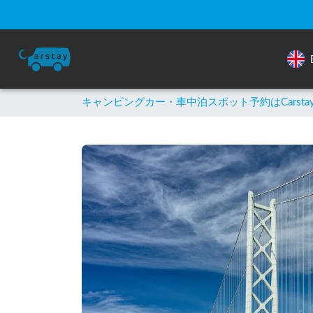
キャンピングカー・車中泊スポット予約はCarsta