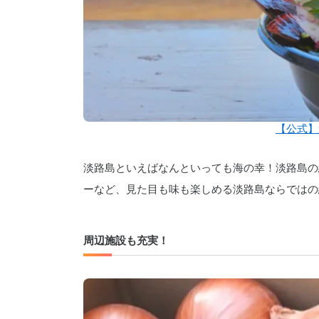
【公式】
淡路島といえばなんといっても海の幸！淡路島の
ーなど、見た目も味も楽しめる淡路島ならではの
周辺施設も充実！