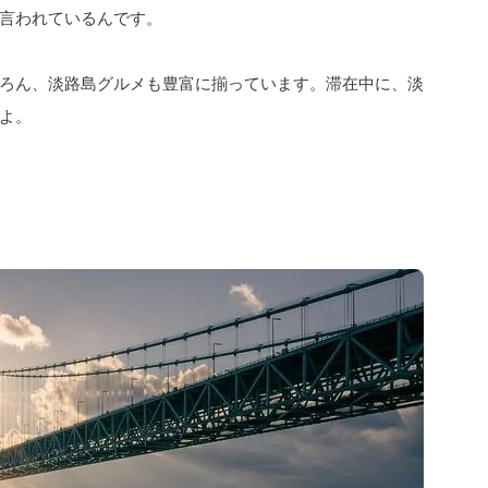
言われているんです。
ろん、淡路島グルメも豊富に揃っています。滞在中に、淡
よ。