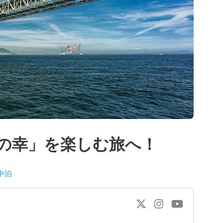
の幸」を楽しむ旅へ！
中泊