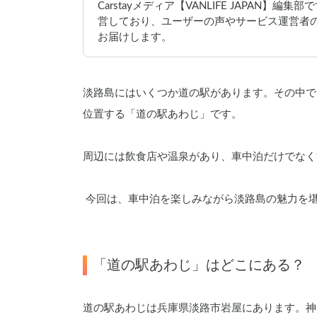
Carstayメディア【VANLIFE JAPAN】
営しており、ユーザーの声やサービス運営者
お届けします。
淡路島にはいくつか道の駅があります。その中で
位置する「道の駅あわじ」です。
周辺には飲食店や温泉があり、車中泊だけでなく
 今回は、車中泊を楽しみながら淡路島の魅力を
「道の駅あわじ」はどこにある？
道の駅あわじは兵庫県淡路市岩屋にあります。神