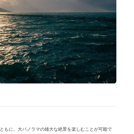
ともに、大パノラマの雄大な絶景を楽しむことが可能で