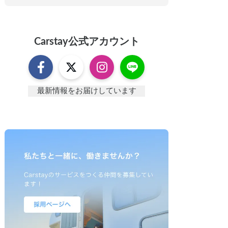
Carstay
公式アカウント
最新情報をお届けしています