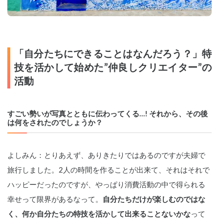
「自分たちにできることはなんだろう？」特
技を活かして始めた”仲良しクリエイター”の
活動
すごい勢いが写真とともに伝わってくる...! それから、その後
は何をされたのでしょうか？
よしみん：とりあえず、ありきたりではあるのですが夫婦で
旅行しました。2人の時間を作ることが出来て、それはそれで
ハッピーだったのですが、やっぱり消費活動の中で得られる
幸せって限界があるなって。
自分たちだけが楽しむのではな
く、何か自分たちの特技を活かして出来ることないかな
って