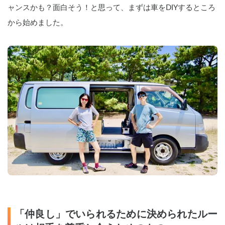
ャンスかも？面白そう！と思って、まずは車をDIYするところ
から始めました。
「仲良し」でいられるために決められたルー