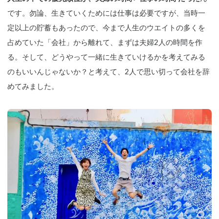
です。勿論、生きていくためには仕事は必要ですが、当時一
定以上の貯蓄もあったので、今まで人生のウエイトの多くを
占めていた「会社」から離れて、まずは夫婦2人の時間を作
る。そして、どうやって一緒に生きていけるかを考えてみる
のもいいんじゃないか？と考えて、2人で思い切って会社を辞
めてみました。