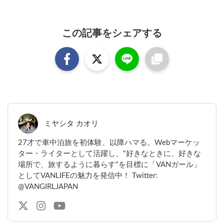
この記事をシェアする
ミヤシタ カオリ
27才で車中泊旅を初体験、以降ハマる。Webマーケッ
ター・ライターとして活躍し、"好きなときに、好きな
場所で、旅するように暮らす"を目標に「VANガール」
としてVANLIFEの魅力を発信中！ Twitter:
@VANGIRLJAPAN