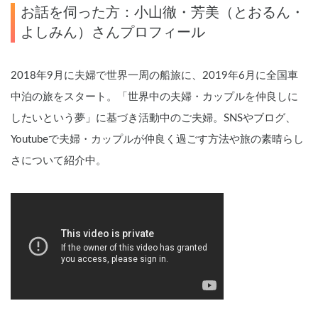
お話を伺った方：小山徹・芳美（とおるん・
よしみん）さんプロフィール
2018年9月に夫婦で世界一周の船旅に、2019年6月に全国車
中泊の旅をスタート。「世界中の夫婦・カップルを仲良しに
したいという夢」に基づき活動中のご夫婦。SNSやブログ、
Youtubeで夫婦・カップルが仲良く過ごす方法や旅の素晴らし
さについて紹介中。