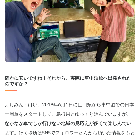
確かに安いですね！それから、実際に車中泊旅へ出発された
のですか？
よしみん：はい。2019年6月1日に山口県から車中泊での日本
一周旅をスタートして、島根県とゆっくり進んでいますが、
なかなか車でしか行けない地域の見応えが多くて楽しんでい
ます
。行く場所はSNSでフォロワーさんから頂いた情報をもと