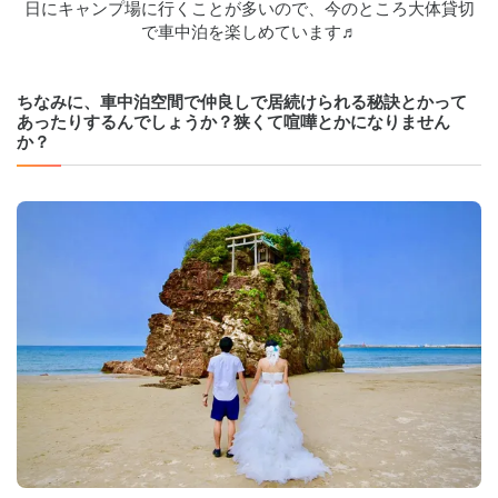
日にキャンプ場に行くことが多いので、今のところ大体貸切
で車中泊を楽しめています♬
ちなみに、車中泊空間で仲良しで居続けられる秘訣とかって
あったりするんでしょうか？狭くて喧嘩とかになりません
か？