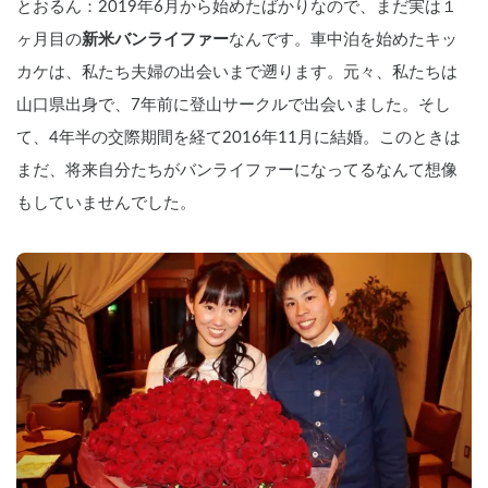
とおるん：2019年6月から始めたばかりなので、まだ実は１
ヶ月目の
新米バンライファー
なんです。車中泊を始めたキッ
カケは、私たち夫婦の出会いまで遡ります。元々、私たちは
山口県出身で、7年前に登山サークルで出会いました。そし
て、4年半の交際期間を経て2016年11月に結婚。このときは
まだ、将来自分たちがバンライファーになってるなんて想像
もしていませんでした。