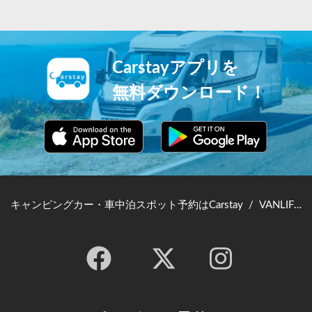
Carstayアプリを
無料ダウンロード！
キャンピングカー・車中泊スポット予約はCarstay
/
VANLIFE JAPAN TOP