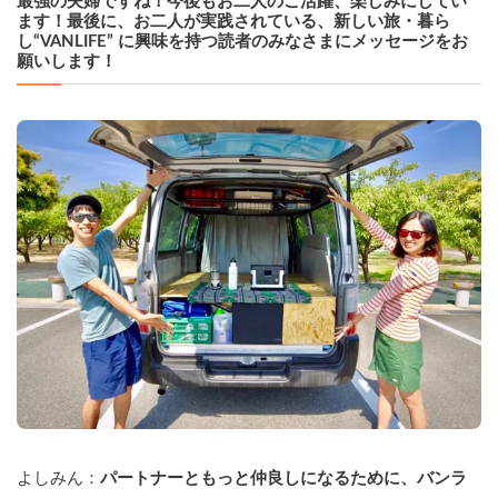
最強の夫婦ですね！今後もお二人のご活躍、楽しみにしてい
ます！最後に、お二人が実践されている、新しい旅・暮ら
し“VANLIFE” に興味を持つ読者のみなさまにメッセージをお
願いします！ 
よしみん：
パートナーともっと仲良しになるために、バンラ