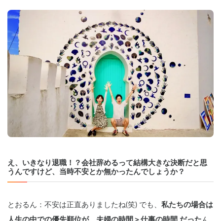
え、いきなり退職！？会社辞めるって結構大きな決断だと思
うんですけど、当時不安とか無かったんでしょうか？
とおるん：不安は正直ありましたね(笑) でも、
私たちの場合は
人生の中での優先順位が、夫婦の時間＞仕事の時間 だった
ん