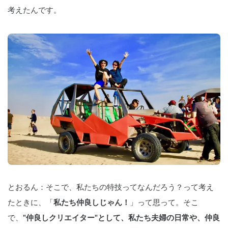
考えたんです。
とおるん：そこで、私たちの特技ってなんだろう？って考え
たときに、「
私たち仲良しじゃん！
」って思って。そこ
で、
"仲良しクリエイター"として、私たち夫婦の日常や、仲良