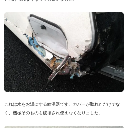
これは水をお湯にする給湯器です。カバーが取れただけでな
く、機械そのものも破壊され使えなくなりました。