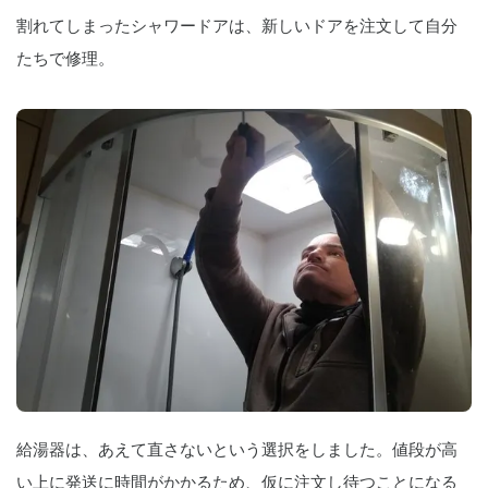
割れてしまったシャワードアは、新しいドアを注文して自分
たちで修理。
給湯器は、あえて直さないという選択をしました。値段が高
い上に発送に時間がかかるため、仮に注文し待つことになる