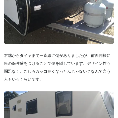
右端からタイヤまで一直線に傷がありましたが、前面同様に
黒の保護壁をつけることで傷を隠しています。デザイン性も
問題なく、むしろカッコ良くなったんじゃない？なんて言う
人もいるくらいです。