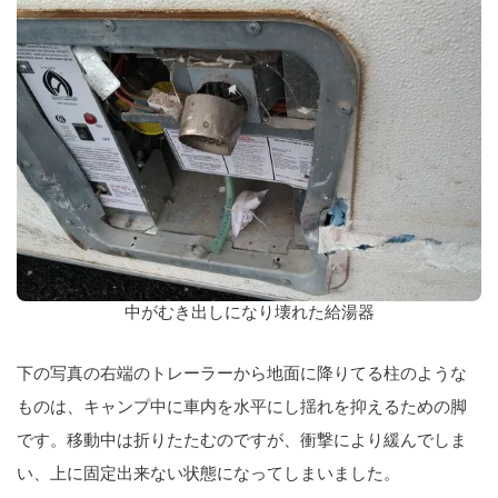
中がむき出しになり壊れた給湯器
下の写真の右端のトレーラーから地面に降りてる柱のような
ものは、キャンプ中に車内を水平にし揺れを抑えるための脚
です。移動中は折りたたむのですが、衝撃により緩んでしま
い、上に固定出来ない状態になってしまいました。