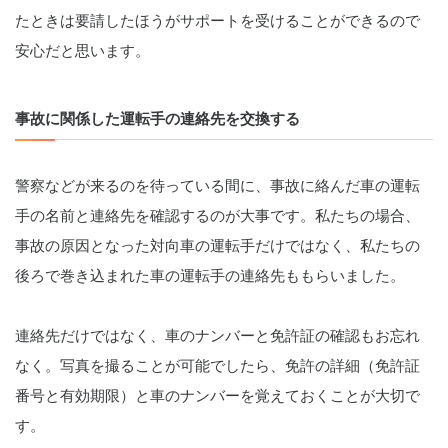
たときは要請したほうがサポートを受けることができるので
安心だと思います。
事故に関係した運転手の連絡先を交換する
警察などが来るのを待っている間に、事故に絡んだ車の運転
手の名前と連絡先を確認するのが大事です。私たちの場合、
事故の原因となった対向車の運転手だけではなく、私たちの
後ろで巻き込まれた車の運転手の連絡先ももらいました。
連絡先だけではなく、車のナンバーと免許証の確認もお忘れ
なく。写真を撮ることが可能でしたら、免許の詳細（免許証
番号と有効期限）と車のナンバーを覚えておくことが大切で
す。