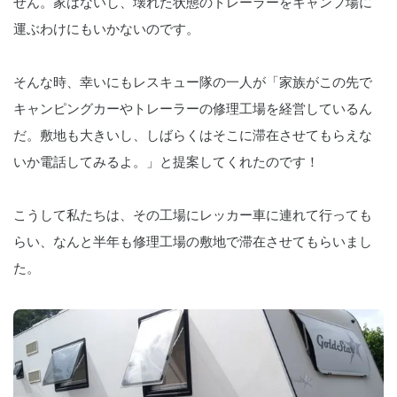
せん。家はないし、壊れた状態のトレーラーをキャンプ場に
運ぶわけにもいかないのです。
そんな時、幸いにもレスキュー隊の一人が「家族がこの先で
キャンピングカーやトレーラーの修理工場を経営しているん
だ。敷地も大きいし、しばらくはそこに滞在させてもらえな
いか電話してみるよ。」と提案してくれたのです！
こうして私たちは、その工場にレッカー車に連れて行っても
らい、なんと半年も修理工場の敷地で滞在させてもらいまし
た。