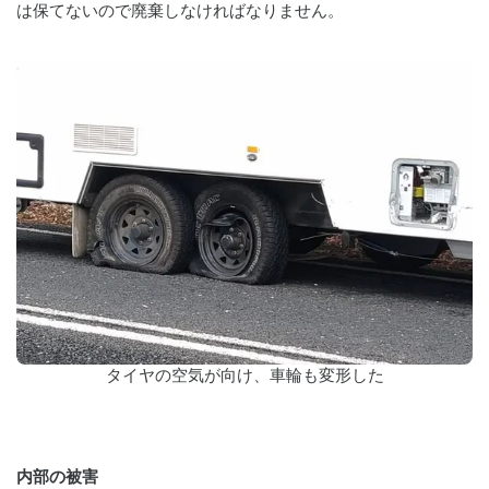
は保てないので廃棄しなければなりません。
タイヤの空気が向け、車輪も変形した
内部の被害