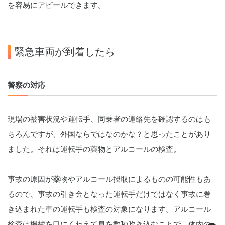
を容易にアピールできます。
緊急車両が到着したら
警察の対応
現場の被害状況や運転手、同乗者の連絡先を確認するのはも
ちろんですが、外国ならではなのかな？と思ったことがあり
ました。それは運転手の薬物とアルコールの検査。
事故の原因が薬物やアルコール摂取によるものの可能性もあ
るので、事故の引き金となった運転手だけではなく事故に巻
き込まれた車の運転手も検査の対象になります。アルコール
検査は機械を口にくわえて息を数秒吹き込むことで、体内の