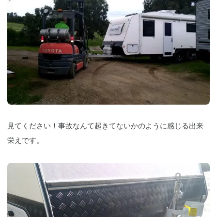
見てください！事故なんて起きてないかのように感じる出来
栄えです。