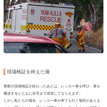
現場検証を終えた後
警察の現場検証が終わったあとは、レッカー車を呼び、車を
搬送するとともに自宅まで送迎してもらえます。
しかし私たちの場合、レッカー車が来ても行く場所がありま