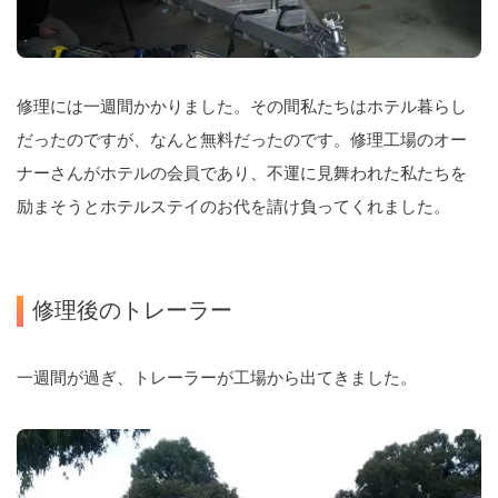
修理には一週間かかりました。その間私たちはホテル暮らし
だったのですが、なんと無料だったのです。修理工場のオー
ナーさんがホテルの会員であり、不運に見舞われた私たちを
励まそうとホテルステイのお代を請け負ってくれました。
修理後のトレーラー
一週間が過ぎ、トレーラーが工場から出てきました。