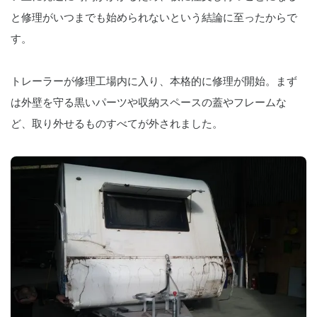
と修理がいつまでも始められないという結論に至ったからで
す。
トレーラーが修理工場内に入り、本格的に修理が開始。まず
は外壁を守る黒いパーツや収納スペースの蓋やフレームな
ど、取り外せるものすべてが外されました。