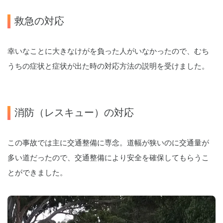
救急の対応
幸いなことに大きなけがを負った人がいなかったので、むち
うちの症状と症状が出た時の対応方法の説明を受けました。
消防（レスキュー）の対応
この事故では主に交通整備に専念。道幅が狭いのに交通量が
多い道だったので、交通整備により安全を確保してもらうこ
とができました。