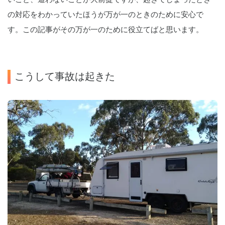
の対応をわかっていたほうが万が一のときのために安心で
す。この記事がその万が一のために役立てばと思います。
こうして事故は起きた