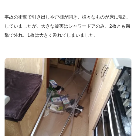
事故の衝撃で引き出しや戸棚が開き、様々なものが床に散乱
していましたが、大きな被害はシャワードアのみ。2枚とも衝
撃で外れ、1枚は大きく割れてしまいました。