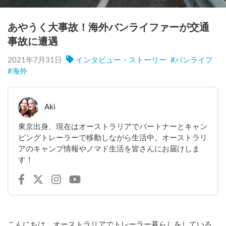
あやうく大事故！海外バンライファーが交通
事故に遭遇
2021年7月31日
インタビュー・ストーリー
#
バンライフ
#
海外
Aki
東京出身、現在はオーストラリアでパートナーとキャン
ピングトレーラーで移動しながら生活中。オーストラリ
アのキャンプ情報やノマド生活を皆さんにお届けしま
す！
こんにちは、オーストラリアでトレーラー暮らしをしている