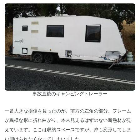
事故直後のキャンピングトレーラー
一番大きな損傷を負ったのが、前方の左角の部分。フレーム
が異様な形に折れ曲がり、本来見えるはずのない断熱材が見
えています。ここは収納スペースですが、扉も変形してしま
い開けられなくなってしまいました。