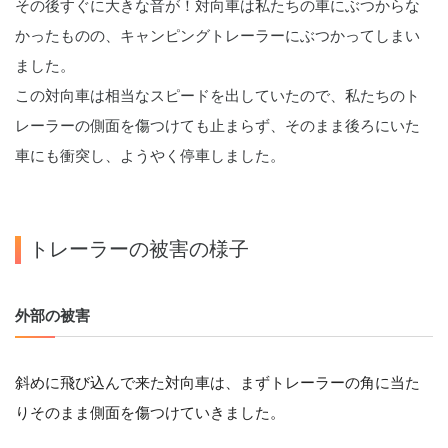
その後すぐに大きな音が！対向車は私たちの車にぶつからな
かったものの、キャンピングトレーラーにぶつかってしまい
ました。
この対向車は相当なスピードを出していたので、私たちのト
レーラーの側面を傷つけても止まらず、そのまま後ろにいた
車にも衝突し、ようやく停車しました。
トレーラーの被害の様子
外部の被害
斜めに飛び込んで来た対向車は、まずトレーラーの角に当た
りそのまま側面を傷つけていきました。