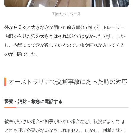
割れたシャワー扉
外から見ると大きな穴が開いた前方部分ですが、トレーラー
内部から見た穴の大きさはそれほどではなかったです。しか
し、内壁にまで穴が達しているので、虫や雨水が入ってくる
のが問題でした。
オーストラリアで交通事故にあった時の対応
警察・消防・救急に電話する
被害が小さい場合や相手がいない場合など、状況によっては
どれも呼ぶ必要がないかもしれません。しかし、判断に迷っ