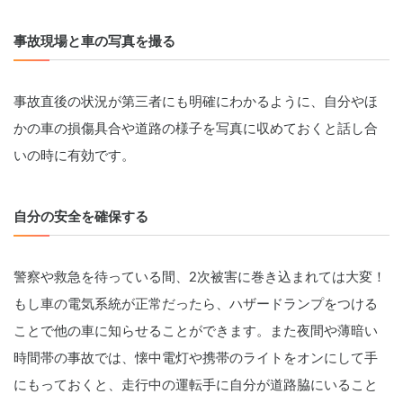
事故現場と車の写真を撮る
事故直後の状況が第三者にも明確にわかるように、自分やほ
かの車の損傷具合や道路の様子を写真に収めておくと話し合
いの時に有効です。
自分の安全を確保する
警察や救急を待っている間、2次被害に巻き込まれては大変！
もし車の電気系統が正常だったら、ハザードランプをつける
ことで他の車に知らせることができます。また夜間や薄暗い
時間帯の事故では、懐中電灯や携帯のライトをオンにして手
にもっておくと、走行中の運転手に自分が道路脇にいること