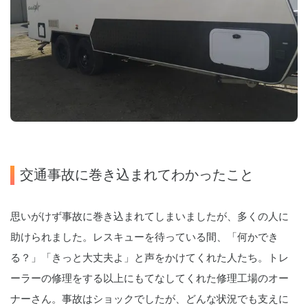
交通事故に巻き込まれてわかったこと
思いがけず事故に巻き込まれてしまいましたが、多くの人に
助けられました。レスキューを待っている間、「何かでき
る？」「きっと大丈夫よ」と声をかけてくれた人たち。トレ
ーラーの修理をする以上にもてなしてくれた修理工場のオー
ナーさん。事故はショックでしたが、どんな状況でも支えに