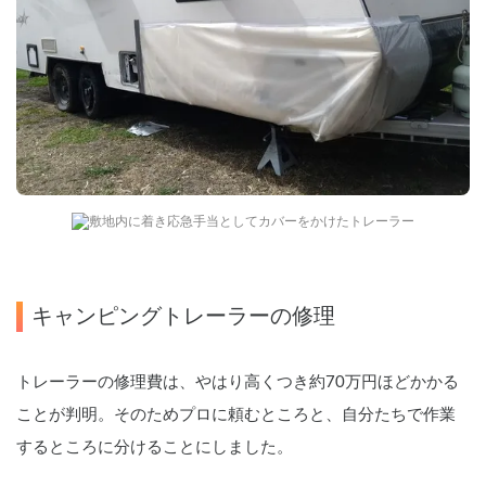
敷地内に着き応急手当としてカバーをかけたトレーラー
キャンピングトレーラーの修理
トレーラーの修理費は、やはり高くつき約70万円ほどかかる
ことが判明。そのためプロに頼むところと、自分たちで作業
するところに分けることにしました。