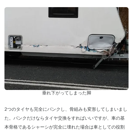
垂れ下がってしまった脚
2つのタイヤも完全にパンクし、骨組みも変形してしまいまし
た。パンクだけならタイヤ交換をすればいいですが、車の基
本骨格であるシャーシが完全に壊れた場合は車としての役割