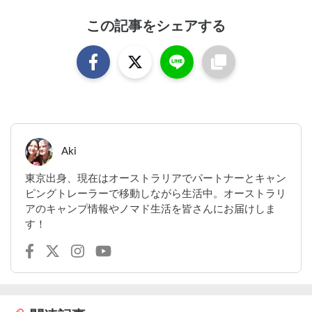
この記事をシェアする
Aki
東京出身、現在はオーストラリアでパートナーとキャン
ピングトレーラーで移動しながら生活中。オーストラリ
アのキャンプ情報やノマド生活を皆さんにお届けしま
す！