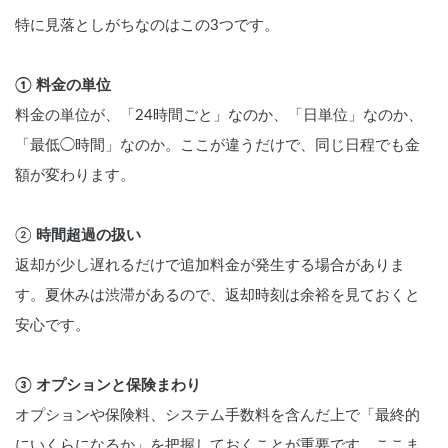
特に見落としがちなのはこの3つです。
① 料金の単位
料金の単位が、「24時間ごと」なのか、「日単位」なのか、
「最低◯時間」なのか。ここが違うだけで、同じ日程でも金
額が変わります。
② 
時間超過の扱い
返却が少し遅れるだけで追加料金が発生する場合がありま
す。夏休みは渋滞があるので、返却時刻は余裕を見ておくと
安心です。
③ オプションと保険まわり
オプションや保険料、システム手数料を含んだ上で「最終的
にいくらになるか」を把握しておくことが重要です。ここま