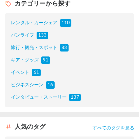
カテゴリーから探す
レンタル・カーシェア
110
バンライフ
133
旅行・観光・スポット
83
ギア・グッズ
91
イベント
61
ビジネスシーン
16
インタビュー・ストーリー
137
人気のタグ
すべてのタグを見る