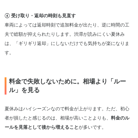
④ 受け取り・返却の時刻も見直す
車両によっては返却時刻で追加料金が出たり、逆に時間の工
夫で総額が抑えられたりします。渋滞が読みにくい夏休み
は、「ギリギリ返却」にしないだけでも気持ちが楽になりま
す。
料金で失敗しないために。相場より「ルー
ル」を見る
夏休みはハイシーズンなので料金が上がります。ただ、初心
者が損したと感じるのは、相場が高いことよりも、
料金のル
ールを見落として後から増えること
が多いです。