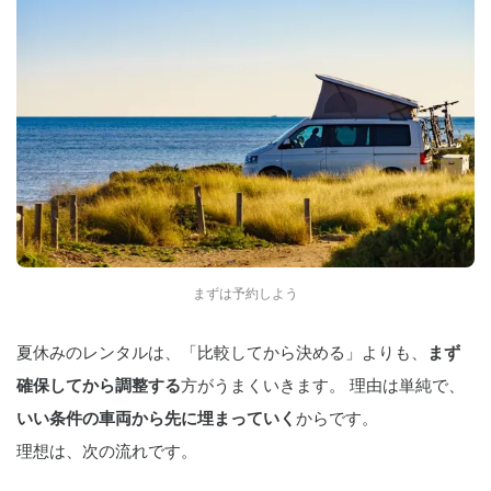
まずは予約しよう
夏休みのレンタルは、「比較してから決める」よりも、
まず
確保してから調整する
方がうまくいきます。 理由は単純で、
いい条件の車両から先に埋まっていく
からです。
理想は、次の流れです。