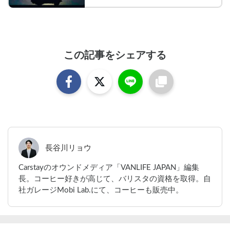
この記事をシェアする
長谷川リョウ
Carstayのオウンドメディア「VANLIFE JAPAN」編集
長。コーヒー好きが高じて、バリスタの資格を取得。自
社ガレージMobi Lab.にて、コーヒーも販売中。