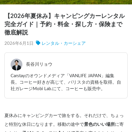
【2026年夏休み】キャンピングカーレンタル
完全ガイド｜予約・料金・探し方・保険まで
徹底解説
2026年6月1日
レンタル・カーシェア
長谷川リョウ
Carstayのオウンドメディア「VANLIFE JAPAN」編集
長。コーヒー好きが高じて、バリスタの資格を取得。自
社ガレージMobi Lab.にて、コーヒーも販売中。
夏休みにキャンピングカーで旅をする。それだけで、ちょっ
と特別な休日になります。移動の途中で
景色のいい場所
に寄