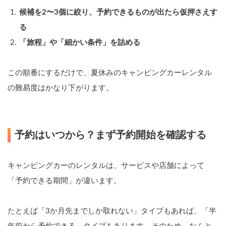
候補を2〜3個に絞り、予約できるものが出たら仮押さえす
る
「旅程」や「細かい条件」を詰める
この順番にするだけで、夏休みのキャンピングカーレンタル
の難易度はかなり下がります。
予約はいつから？まず予約開始を確認する
キャンピングカーのレンタルは、サービスや店舗によって
「予約できる期間」が違います。
たとえば「3か月先までしか取れない」タイプもあれば、「半