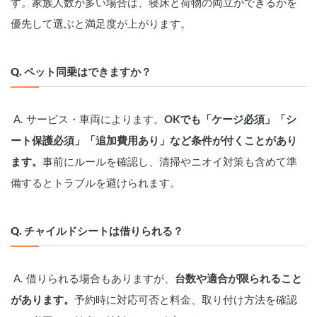
す。家族人数が多い場合は、寝床と荷物の両立ができるかを
優先して選ぶと満足度が上がります。
Q. ペット同乗はできますか？
 A. サービス・車両によります。
OKでも「ケージ必須」「シ
ート保護必須」「追加費用あり」など条件が付くことがあり
ます。
事前にルールを確認し、清掃やニオイ対策も含めて準
備するとトラブルを避けられます。
Q. チャイルドシートは借りられる？
 A. 借りられる場合もありますが、
台数や適合が限られること
があります。
予約時に対応可否と料金、取り付け方法を確認