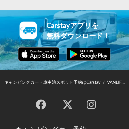
Carstayアプリを
無料ダウンロード！
キャンピングカー・車中泊スポット予約はCarstay
/
VANLIFE JAPAN TOP