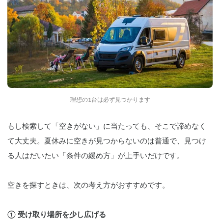
理想の1台は必ず見つかります
もし検索して「空きがない」に当たっても、そこで諦めなく
て大丈夫。夏休みに空きが見つからないのは普通で、見つけ
る人はだいたい「条件の緩め方」が上手いだけです。
空きを探すときは、次の考え方がおすすめです。
① 受け取り場所を少し広げる