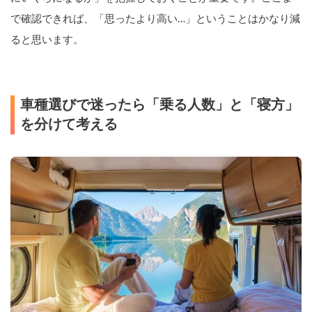
で確認できれば、「思ったより高い…」ということはかなり減
ると思います。
車種選びで迷ったら「乗る人数」と「寝方」
を分けて考える