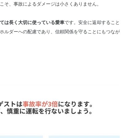
こそ、事故によるダメージは小さくありません。
ては長く大切に使っている愛車
です。安全に返却すること
ホルダーへの配慮であり、信頼関係を守ることにもつなが