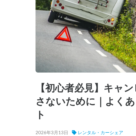
【初心者必見】キャン
さないために｜よくあ
ト
2026年3月13日
レンタル・カーシェア