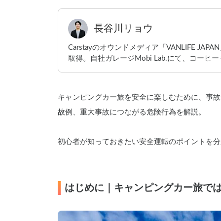
長谷川リョウ
Carstayのオウンドメディア「VANLIFE 
取得。自社ガレージMobi Lab.にて、コーヒ
キャンピングカー旅を安全に楽しむために、事故
故例、重大事故につながる危険行為を解説。
初心者が知っておきたい安全運転のポイントを分
はじめに｜キャンピングカー旅で