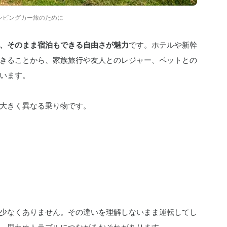
ンピングカー旅のために
、そのまま宿泊もできる自由さが魅力
です。ホテルや新幹
きることから、家族旅行や友人とのレジャー、ペットとの
います。
大きく異なる乗り物です。
少なくありません。その違いを理解しないまま運転してし