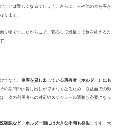
むことは難しくなるでしょう。さらに、人や他の車を巻き
なります。
乗り物です。だからこそ、安心して最後まで旅を終えるた
す。
けでなく、
車両を貸し出している所有者（ホルダー）にも
その期間中は貸し出しができなくなるため、収益面での影
は、次の利用者への対応やスケジュール調整も必要になり
況確認など、ホルダー側には大きな手間も発生
します。大