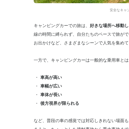
安全なキャ
キャンピングカーでの旅は、
好きな場所へ移動し
線の時間に縛られず、自分たちのペースで旅がで
お出かけなど、さまざまなシーンで人気を集めて
一方で、キャンピングカーは一般的な乗用車とは
車高が高い
車幅が広い
車体が長い
後方視界が限られる
など、普段の車の感覚では対応しきれない場面も