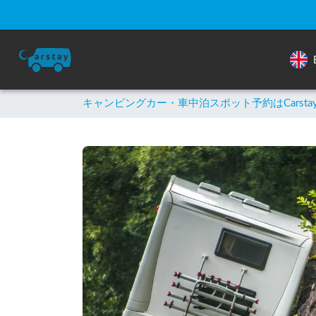
キャンピングカー・車中泊スポット予約はCarsta