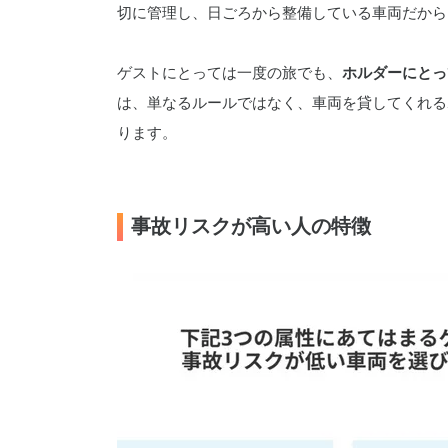
切に管理し、日ごろから整備している車両だから
ゲストにとっては一度の旅でも、
ホルダーにとっ
は、単なるルールではなく、車両を貸してくれる
ります。
事故リスクが高い人の特徴