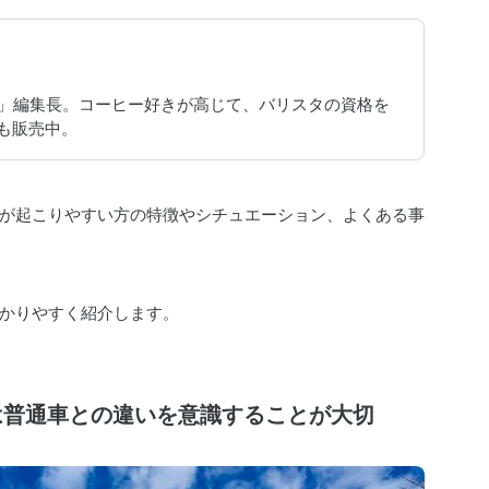
JAPAN」編集長。コーヒー好きが高じて、バリスタの資格を
ーも販売中。
が起こりやすい方の特徴やシチュエーション、よくある事
かりやすく紹介します。
は普通車との違いを意識することが大切