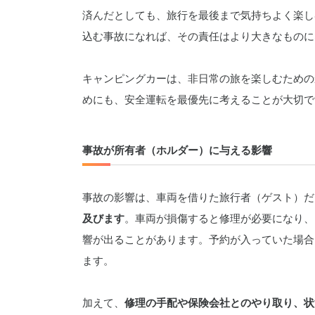
済んだとしても、旅行を最後まで気持ちよく楽し
込む事故になれば、その責任はより大きなものに
キャンピングカーは、非日常の旅を楽しむための
めにも、安全運転を最優先に考えることが大切で
事故が所有者（ホルダー）に与える影響
事故の影響は、車両を借りた旅行者（ゲスト）だ
及びます
。車両が損傷すると修理が必要になり、
響が出ることがあります。予約が入っていた場合
ます。
加えて、
修理の手配や保険会社とのやり取り、状