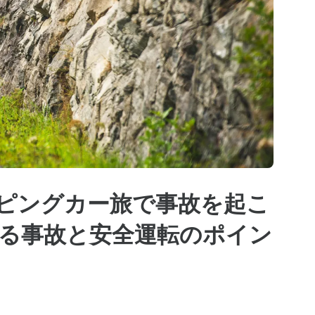
ピングカー旅で事故を起こ
る事故と安全運転のポイン