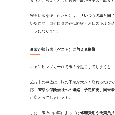
まうと、ちょっとした接触事故から重大事故まで
安全に旅を楽しむためには、
「いつもの車と同じ
い場面や、自分自身の運転経験・運転スキルを踏
一歩になります。
事故が旅行者（ゲスト）に与える影響
キャンピングカー旅で事故を起こしてしまうと、
旅行中の事故は、旅の予定が大きく崩れるだけで
応、警察や保険会社への連絡、予定変更、同乗者
に変わってしまいます。
また、事故の内容によっては
修理費用や免責負担