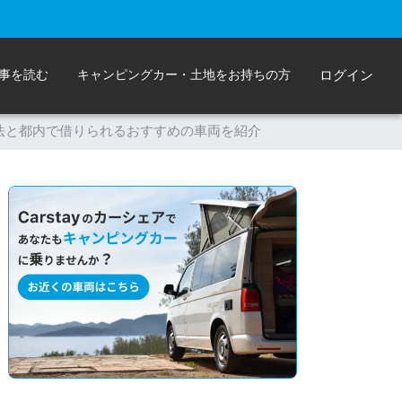
事を読む
キャンピングカー・土地をお持ちの方
ログイン
利用方法と都内で借りられるおすすめの車両を紹介