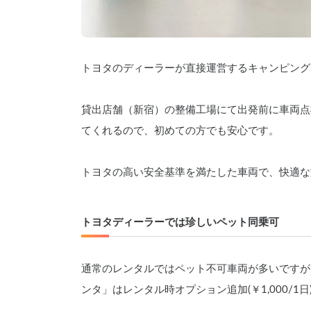
トヨタのディーラーが直接運営するキャンピング
貸出店舗（新宿）の整備工場にて出発前に車両点
てくれるので、初めての方でも安心です。
トヨタの高い安全基準を満たした車両で、快適な
トヨタディーラーでは珍しいペット同乗可
通常のレンタルではペット不可車両が多いですが、
ンタ」はレンタル時オプション追加(￥1,000/1日