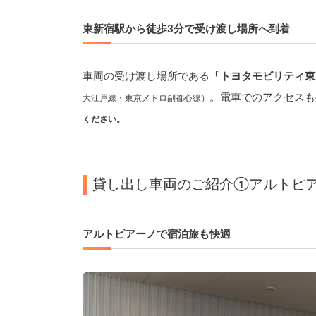
東新宿駅から徒歩3分で受け渡し場所へ到着
車両の受け渡し場所である
「トヨタモビリティ東
。電車でのアクセスも
大江戸線・東京メトロ副都心線）
ください。
貸し出し車両のご紹介①アルトピ
アルトピアーノで宿泊旅も快適