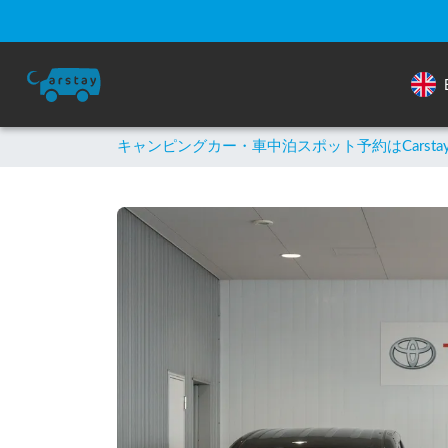
キャンピングカー・車中泊スポット予約はCarsta