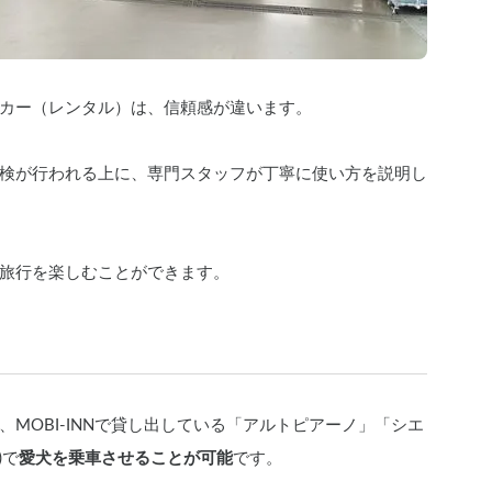
カー（レンタル）は、信頼感が違います。
検が行われる上に、専門スタッフが丁寧に使い方を説明し
旅行を楽しむことができます。
MOBI-INNで貸し出している「アルトピアーノ」「シエ
)で
愛犬を乗車させることが可能
です。