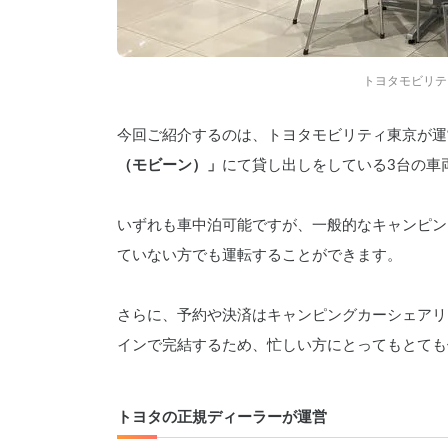
トヨタモビリテ
今回ご紹介するのは、トヨタモビリティ東京が運
（モビーン）」
にて貸し出しをしている3台の車
いずれも車中泊可能ですが、一般的なキャンピン
ていない方でも運転することができます。
さらに、予約や決済はキャンピングカーシェアリン
インで完結するため、忙しい方にとってもとても
トヨタの正規ディーラーが運営