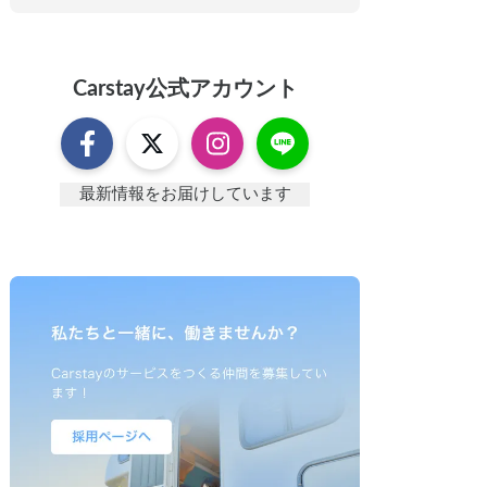
Carstay
公式アカウント
最新情報をお届けしています