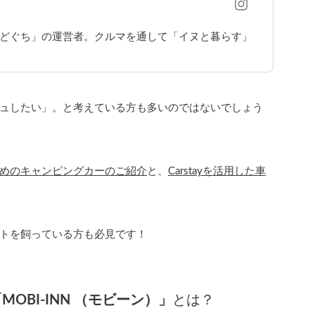
まどぐち」の運営者。クルマを通して「イヌと暮らす」
ュしたい」。と考えている方も多いのではないでしょう
めのキャンピングカーのご紹介
と、
Carstayを活用した車
トを飼っている方も必見です！
MOBI-INN （モビーン）」
とは？