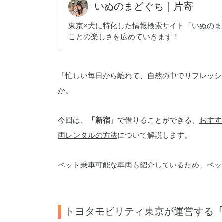
いぬのまどぐち｜片寄
東京×犬に特化した情報検索サイト「いぬの
ことの楽しさを広めていきます！
「忙しい毎日から離れて、自然の中でリフレッシ
か。
今回は、
「新宿」
で借りることができる、
おすす
両レンタルの方法
について解説します。
ペット乗車可能な車両も紹介しているため、ペッ
トヨタモビリティ東京が運営する
「