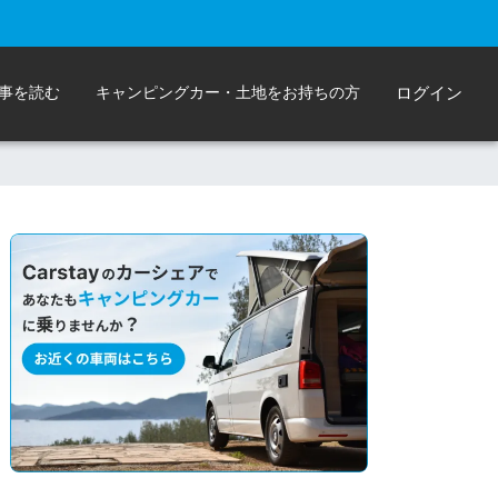
事を読む
キャンピングカー・土地をお持ちの方
ログイン