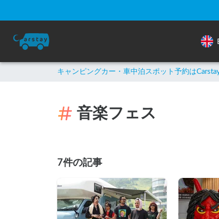
キャンピングカー・車中泊スポット予約はCarsta
音楽フェス
7件の記事