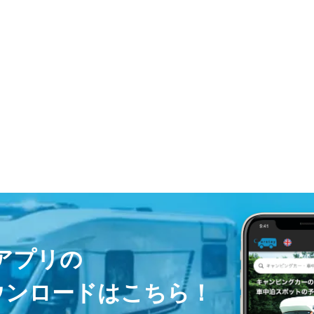
ayアプリの
ウンロードはこちら！