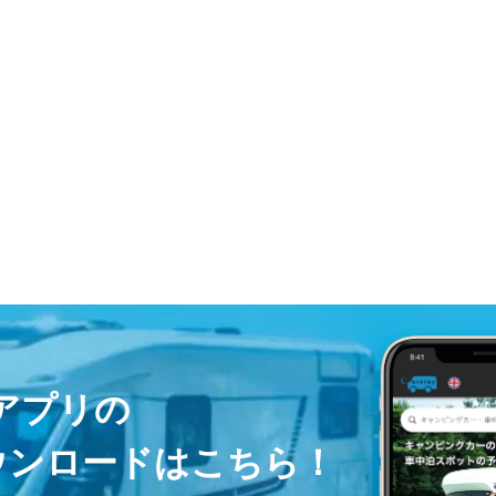
ayアプリの
ウンロードはこちら！