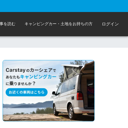
事を読む
キャンピングカー・土地をお持ちの方
ログイン