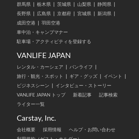
群馬県
|
栃木県
|
茨城県
|
山梨県
|
静岡県
|
長野県
|
広島県
|
京都府
|
宮城県
|
新潟県
|
成田空港
|
羽田空港
車中泊・キャンプマナー
駐車場・アクティビティを登録する
VANLIFE JAPAN
レンタル・カーシェア
|
バンライフ
|
旅行・観光・スポット
|
ギア・グッズ
|
イベント
|
ビジネスシーン
|
インタビュー・ストーリー
VANLIFE JAPAN トップ
新着記事
記事検索
ライター一覧
Carstay, Inc.
会社概要
採用情報
ヘルプ・お問い合わせ