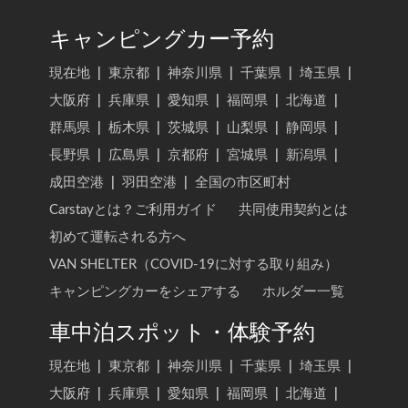
キャンピングカー予約
現在地
|
東京都
|
神奈川県
|
千葉県
|
埼玉県
|
大阪府
|
兵庫県
|
愛知県
|
福岡県
|
北海道
|
群馬県
|
栃木県
|
茨城県
|
山梨県
|
静岡県
|
長野県
|
広島県
|
京都府
|
宮城県
|
新潟県
|
成田空港
|
羽田空港
|
全国の市区町村
Carstayとは？ご利用ガイド
共同使用契約とは
初めて運転される方へ
VAN SHELTER（COVID-19に対する取り組み）
キャンピングカーをシェアする
ホルダー一覧
車中泊スポット・体験予約
現在地
|
東京都
|
神奈川県
|
千葉県
|
埼玉県
|
大阪府
|
兵庫県
|
愛知県
|
福岡県
|
北海道
|