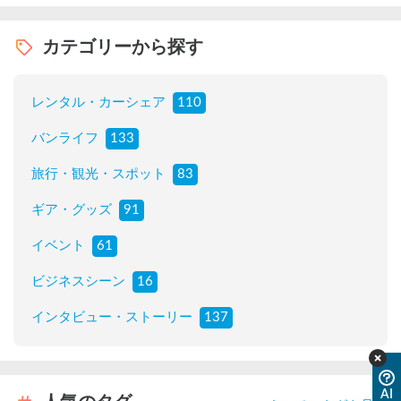
カテゴリーから探す
レンタル・カーシェア
110
バンライフ
133
旅行・観光・スポット
83
ギア・グッズ
91
イベント
61
ビジネスシーン
16
インタビュー・ストーリー
137
AI