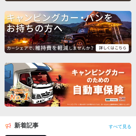
新着記事
すべて見る