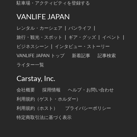
駐車場・アクティビティを登録する
VANLIFE JAPAN
レンタル・カーシェア
|
バンライフ
|
旅行・観光・スポット
|
ギア・グッズ
|
イベント
|
ビジネスシーン
|
インタビュー・ストーリー
VANLIFE JAPAN トップ
新着記事
記事検索
ライター一覧
Carstay, Inc.
会社概要
採用情報
ヘルプ・お問い合わせ
利用規約（ゲスト・ホルダー）
利用規約（ホスト）
プライバシーポリシー
特定商取引法に基づく表示