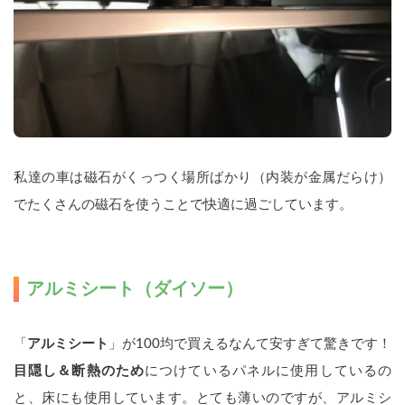
私達の車は磁石がくっつく場所ばかり（内装が金属だらけ）
でたくさんの磁石を使うことで快適に過ごしています。
アルミシート（ダイソー）
「
アルミシート
」が100均で買えるなんて安すぎて驚きです！
目隠し＆断熱のため
につけているパネルに使用しているの
と、床にも使用しています。とても薄いのですが、アルミシ