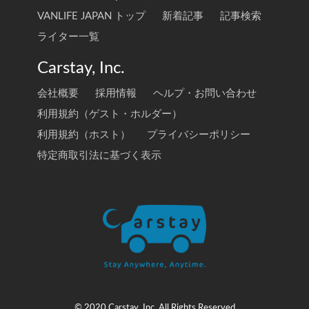
VANLIFE JAPAN トップ
新着記事
記事検索
ライター一覧
Carstay, Inc.
会社概要
採用情報
ヘルプ・お問い合わせ
利用規約（ゲスト・ホルダー）
利用規約（ホスト）
プライバシーポリシー
特定商取引法に基づく表示
© 2020 Carstay, Inc. All Rights Reserved