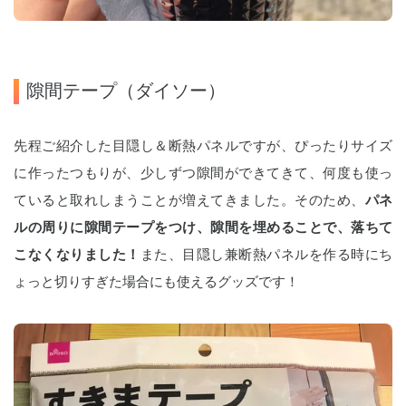
隙間テープ（ダイソー）
先程ご紹介した目隠し＆断熱パネルですが、ぴったりサイズ
に作ったつもりが、少しずつ隙間ができてきて、何度も使っ
ていると取れしまうことが増えてきました。そのため、
パネ
ルの周りに隙間テープをつけ、隙間を埋めることで、落ちて
こなくなりました！
また、目隠し兼断熱パネルを作る時にち
ょっと切りすぎた場合にも使えるグッズです！