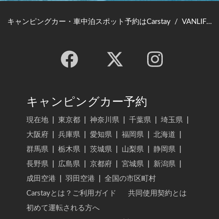
キャンピングカー・車中泊スポット予約はCarstay
/
VANLIFE JAPAN TOP
キャンピングカー予約
現在地
|
東京都
|
神奈川県
|
千葉県
|
埼玉県
|
大阪府
|
兵庫県
|
愛知県
|
福岡県
|
北海道
|
群馬県
|
栃木県
|
茨城県
|
山梨県
|
静岡県
|
長野県
|
広島県
|
京都府
|
宮城県
|
新潟県
|
成田空港
|
羽田空港
|
全国の市区町村
Carstayとは？ご利用ガイド
共同使用契約とは
初めて運転される方へ