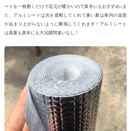
ートを一枚敷くだけで足元が暖かいので真冬にもおすすめ♪ま
た、アルミシートは光を遮断してくれて暑い夏は車内の温度
があまり上がらないように断熱してくれます！アルミシート
は真夏も真冬にも大活躍間違いなし！