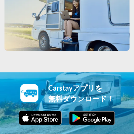
Carstayアプリを
無料ダウンロード！