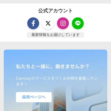
公式アカウント
最新情報をお届けしています