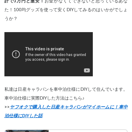
計で3万円と激安！
お金がなくてできないと思っているあな
た！100均グッズを使って安くDIYしてみるのはいかがでしょ
うか？
私達は日産キャラバンを車中泊仕様にDIYして住んでいます。
車中泊仕様に実際DIYした方法はこちら♪
>>
ヤフオクで購入した日産キャラバンがマイホームに！車中
泊仕様にDIYした話