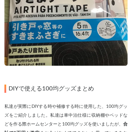
DIYで使える100均グッズまとめ
私達が実際にDIYする時や補修する時に使用した、100均グッ
ズをご紹介しました。私達は車中泊仕様に収納棚やベッドな
どを作る際ホームセンターと100均グッズを使いましたが、
合