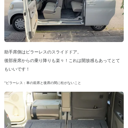
助手席側はピラーレスのスライドドア。
後部座席からの乗り降りも楽々！これは開放感もあってとて
もいいです！
*ピラーレス：車の前席と後席の間に柱がないこと