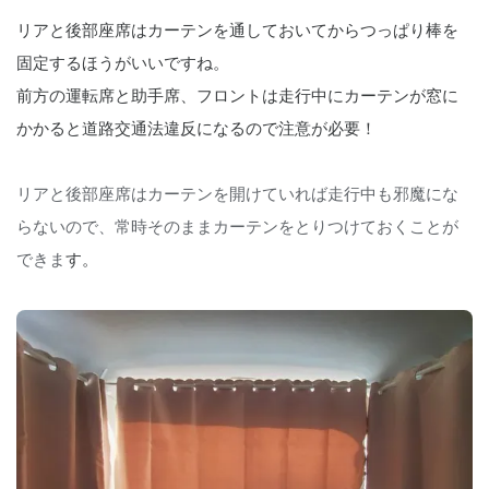
リアと後部座席はカーテンを通しておいてからつっぱり棒を
固定するほうがいいですね。
前方の運転席と助手席、フロントは走行中にカーテンが窓に
かかると道路交通法違反になるので注意が必要！
リアと後部座席はカーテンを開けていれば走行中も邪魔にな
らないので、常時そのままカーテンをとりつけておくことが
できま
す。