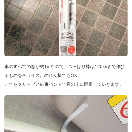
車のすべての窓が約1mなので、つっぱり棒は120㎝まで伸び
るものをチョイス。のれん棒でもOK。
これをクリップと結束バンドで窓の上に固定していきます。