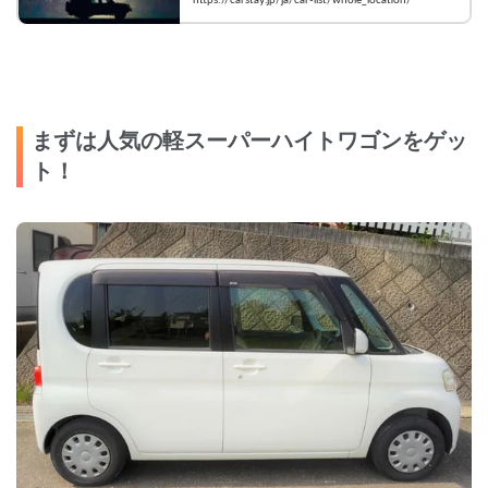
て今すぐ予約！
まずは人気の軽スーパーハイトワゴンをゲッ
ト！