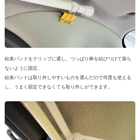
結束バンドをクリップに通し、つっぱり棒を結びつけて落ち
ないように固定。
結束バンドは取り外しやすいものを選んだので何度も使える
し、うまく固定できなくても取り外しができます。