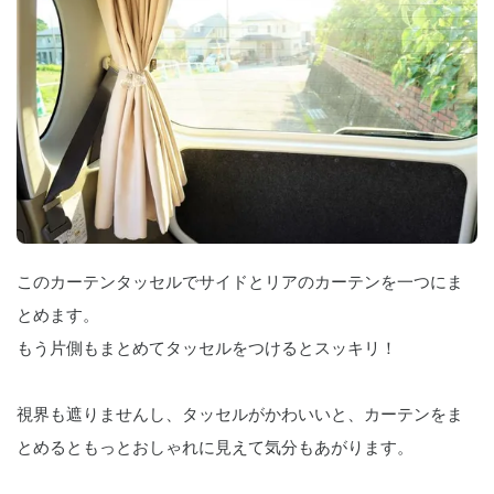
このカーテンタッセルでサイドとリアのカーテンを一つにま
とめます。
もう片側もまとめてタッセルをつけるとスッキリ！
視界も遮りませんし、タッセルがかわいいと、カーテンをま
とめるともっとおしゃれに見えて気分もあがります。