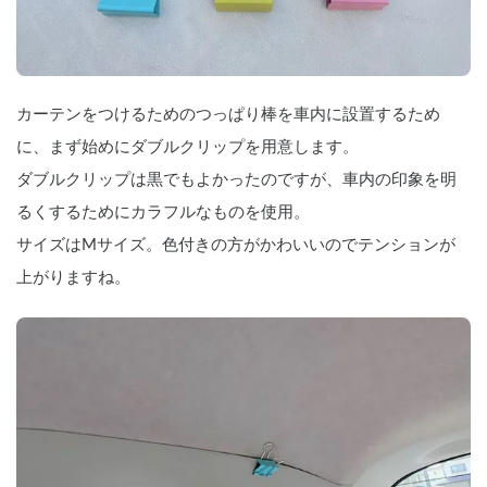
カーテンをつけるためのつっぱり棒を車内に設置するため
に、まず始めにダブルクリップを用意します。
ダブルクリップは黒でもよかったのですが、車内の印象を明
るくするためにカラフルなものを使用。
サイズはMサイズ。色付きの方がかわいいのでテンションが
上がりますね。