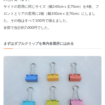
サイドの窓用に同じサイズ（幅140cmｘ丈70cm）を4枚、フ
ロントとリアの窓用に2枚（幅100cmｘ丈70cm）にしまし
た。その他はすべて100均で揃えました。
全部で合計約7,000円でした。
まずはダブルクリップを車内各箇所にはめる