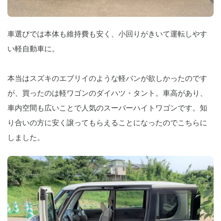
車選びでは本体も維持費も安く、小回りがきいて運転しやす
い軽自動車に。
本当はスズキのエブリイのような軽バンが欲しかったのです
が、買ったのは軽ワゴンのダイハツ・タント。車高があり、
車内空間も広いことで人気のスーパーハイトワゴンです。知
り合いの方に安く譲ってもらえることになったのでこちらに
しました。