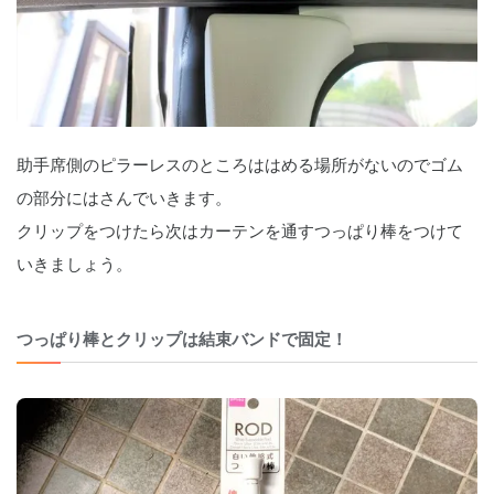
助手席側のピラーレスのところははめる場所がないのでゴム
の部分にはさんでいきます。
クリップをつけたら次はカーテンを通すつっぱり棒をつけて
いきましょう。
つっぱり棒とクリップは結束バンドで固定！