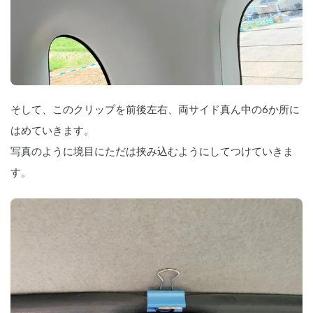
そして、このクリップを前後左右、両サイド真ん中の6か所に
はめていきます。
写真のように境目にただは挟み込むようにしてつけていきま
す。