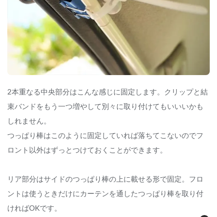
2本重なる中央部分はこんな感じに固定します。クリップと結
束バンドをもう一つ増やして別々に取り付けてもいいいかも
しれません。
つっぱり棒はこのように固定していれば落ちてこないのでフ
ロント以外はずっとつけておくことができます。
リア部分はサイドのつっぱり棒の上に載せる形で固定。フロ
ントは使うときだけにカーテンを通したつっぱり棒を取り付
ければOKです。