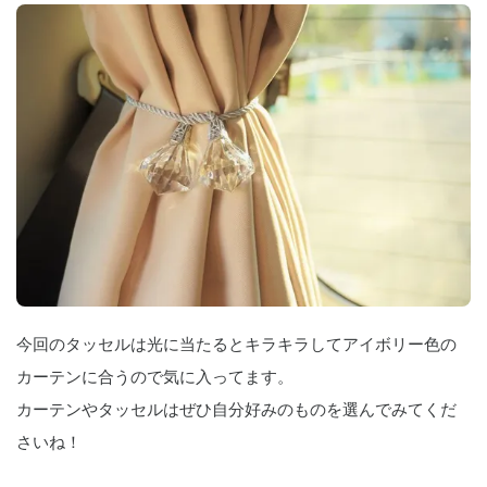
今回のタッセルは光に当たるとキラキラしてアイボリー色の
カーテンに合うので気に入ってます。
カーテンやタッセルはぜひ自分好みのものを選んでみてくだ
さいね！