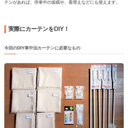
テンがあれば、停車中の仮眠や、着替えなどにも使えます。
実際にカーテンをDIY！
今回のDIY車中泊カーテンに必要なもの