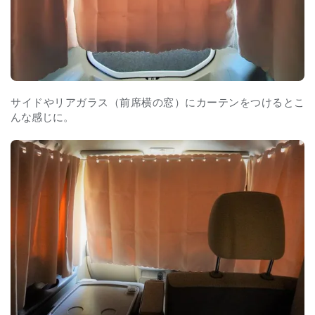
サイドやリアガラス（前席横の窓）にカーテンをつけるとこ
んな感じに。