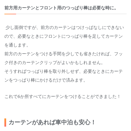
前方用カーテンとフロント用のつっぱり棒は必要な時に。
 少し面倒ですが、前方のカーテンはつけっぱなしにできない
ので、必要なときにフロントにつっぱり棒を足してカーテン
を通します。
前方のカーテンをつける手間を少しでも省きたければ、フッ
ク付きのカーテンクリップがよいかもしれません。
そうすればつっぱり棒を取り外しせず、必要なときにカーテ
ンをつっぱり棒にかけるだけで済みます。
これで6か所すべてにカーテンをつけることができました！
カーテンがあれば車中泊も安心！