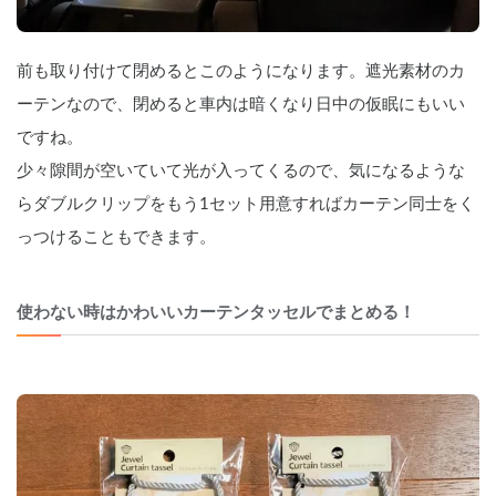
前も取り付けて閉めるとこのようになります。遮光素材のカ
ーテンなので、閉めると車内は暗くなり日中の仮眠にもいい
ですね。
少々隙間が空いていて光が入ってくるので、気になるような
らダブルクリップをもう1セット用意すればカーテン同士をく
っつけることもできます。
使わない時はかわいいカーテンタッセルでまとめる！