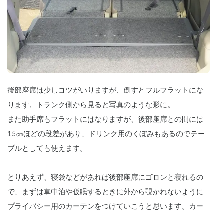
後部座席は少しコツがいりますが、倒すとフルフラットにな
ります。トランク側から見ると写真のような形に。
また助手席もフラットにはなりますが、後部座席との間には
15㎝ほどの段差があり、ドリンク用のくぼみもあるのでテー
ブルとしても使えます。
とりあえず、寝袋などがあれば後部座席にゴロンと寝れるの
で、まずは車中泊や仮眠するときに外から覗かれないように
プライバシー用のカーテンをつけていこうと思います。カー