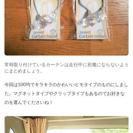
常時取り付けているカーテンは走行中に邪魔にならないよう
にまとめましょう。
今回は100均でキラキラのかわいいヒモタイプのものにしまし
た。マグネットタイプやクリップタイプもあるのでお好きな
のを選んでくださいね！