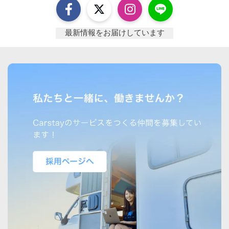
最新情報をお届けしています