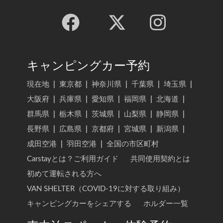
キャンピングカー予約
現在地
|
東京都
|
神奈川県
|
千葉県
|
埼玉県
|
大阪府
|
兵庫県
|
愛知県
|
福岡県
|
北海道
|
群馬県
|
栃木県
|
茨城県
|
山梨県
|
静岡県
|
長野県
|
広島県
|
京都府
|
宮城県
|
新潟県
|
成田空港
|
羽田空港
|
全国の市区町村
Carstayとは？ご利用ガイド
共同使用契約とは
初めて運転される方へ
VAN SHELTER（COVID-19に対する取り組み）
キャンピングカーをシェアする
ホルダー一覧