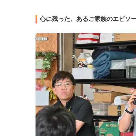
心に残った、あるご家族のエピソ