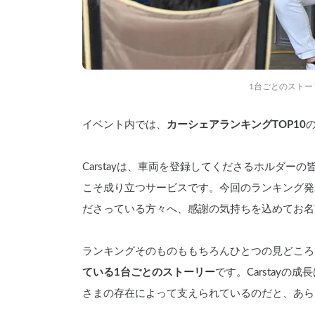
1台ごとのストー
イベント内では、
カーシェアランキングTOP10
Carstayは、車両を登録してくださるホルダ
こそ成り立つサービスです。今回のランキング発
ださっている方々へ、感謝の気持ちを込めてお名
ランキングそのものももちろんひとつの見どころ
ている1台ごとのストーリー
です。Carstay
さまの存在によって支えられているのだと、あら