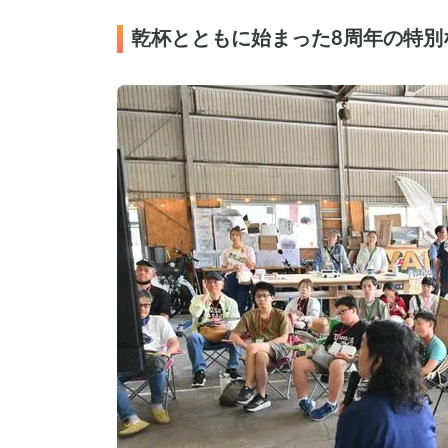
乾杯とともに始まった8周年の特別