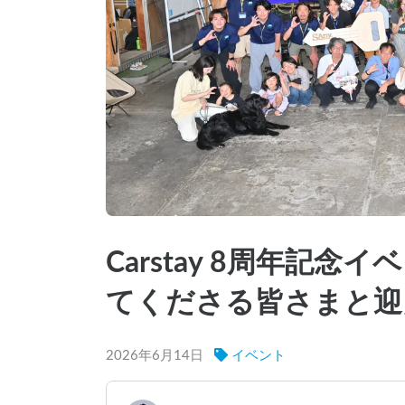
Carstay 8周年記
てくださる皆さまと迎
2026年6月14日
イベント