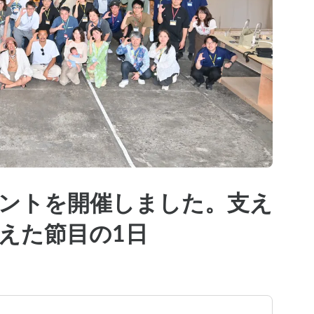
念イベントを開催しました。支え
えた節目の1日