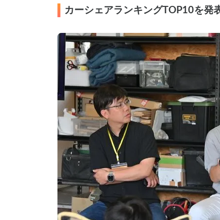
カーシェアランキングTOP10を