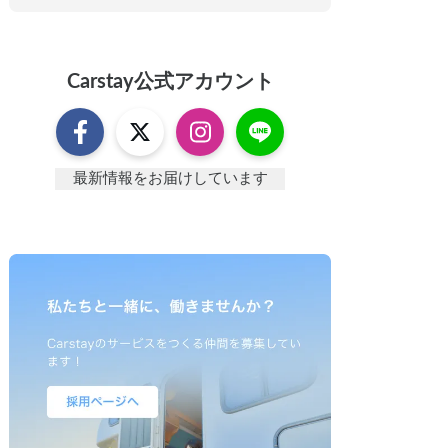
Carstay
公式アカウント
最新情報をお届けしています