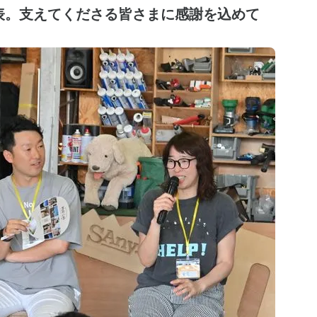
発表。支えてくださる皆さまに感謝を込めて