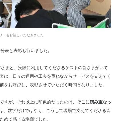
リーもお話しいただきました
の発表と表彰も行いました。
ーの皆さまと、実際に利用してくださるゲストの皆さまがいて
表は、日々の運用や工夫を重ねながらサービスを支えてく
前をお呼びし、表彰させていただく時間となりました。
ですが、それ以上に印象的だったのは、
そこに積み重なっ
の成長は、数字だけではなく、こうして現場で支えてくださる皆
ためて感じる場面でした。