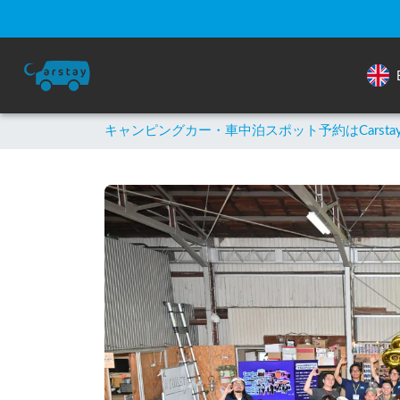
キャンピングカー・車中泊スポット予約はCarsta