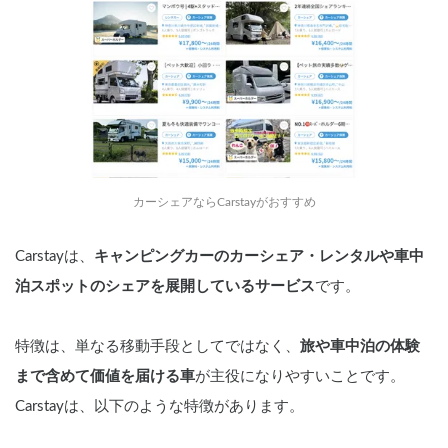
カーシェアならCarstayがおすすめ
Carstayは、
キャンピングカーのカーシェア・レンタルや車中
泊スポットのシェアを展開しているサービス
です。
特徴は、単なる移動手段としてではなく、
旅や車中泊の体験
まで含めて価値を届ける車
が主役になりやすいことです。
Carstayは、以下のような特徴があります。