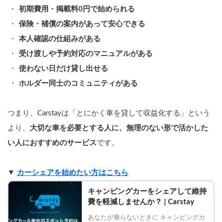
初期費用・掲載料0円で始められる
保険・補償の案内があって安心できる
本人確認の仕組みがある
受け渡しや予約対応のマニュアルがある
使わない日だけ貸し出せる
ホルダー同士のコミュニティがある
つまり、Carstayは「とにかく車を貸して収益化する」という
より、
大切な車を必要とする人に、無理のない形で活かした
い人におすすめのサービス
です。
▼ 
カーシェアを始めたい方はこちら
キャンピングカーをシェアして維持
費を軽減しませんか？ | Carstay
あなたが乗らないときに キャンピングカ