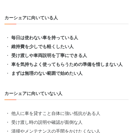
カーシェアに向いている人
毎日は使わない車を持っている人
維持費を少しでも軽くしたい人
受け渡しや車両説明を丁寧にできる人
車を気持ちよく使ってもらうための準備を惜しまない人
まずは無理のない範囲で始めたい人
カーシェアに向いていない人
他人に車を貸すこと自体に強い抵抗がある人
受け渡し時の説明や確認が面倒な人
清掃やメンテナンスの手間をかけたくない人