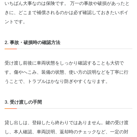
いちばん大事なのは保険です。 万一の事故や破損があったと
きに、どこまで補償されるのかは必ず確認しておきたいポイ
ントです。
2. 事故・破損時の確認方法
受け渡し前後に車両状態をしっかり確認することも大切で
す。傷やへこみ、装備の状態、使い方の説明などを丁寧に行
うことで、トラブルはかなり防ぎやすくなります。
3. 受け渡しの手間
貸し出しは、登録したら終わりではありません。鍵の受け渡
し、本人確認、車両説明、返却時のチェックなど、一定の対