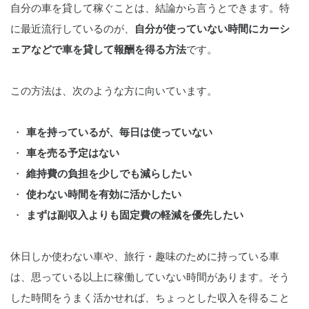
自分の車を貸して稼ぐことは、結論から言うとできます。特
に最近流行しているのが、
自分が使っていない時間にカーシ
ェアなどで車を貸して報酬を得る方法
です。
この方法は、次のような方に向いています。
車を持っているが、毎日は使っていない
車を売る予定はない
維持費の負担を少しでも減らしたい
使わない時間を有効に活かしたい
まずは副収入よりも固定費の軽減を優先したい
休日しか使わない車や、旅行・趣味のために持っている車
は、思っている以上に稼働していない時間があります。そう
した時間をうまく活かせれば、ちょっとした収入を得ること