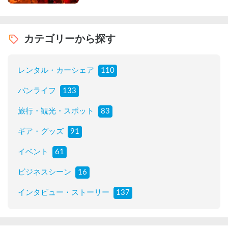
カテゴリーから探す
レンタル・カーシェア
110
バンライフ
133
旅行・観光・スポット
83
ギア・グッズ
91
イベント
61
ビジネスシーン
16
インタビュー・ストーリー
137