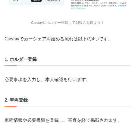
Carstayにホルダー登録して副収入を得よう！
Carstayでカーシェアを始める流れは以下の4つです。
1. ホルダー登録
必要事項を入力し、本人確認を行います。
2. 車両登録
車両情報や必要書類を登録し、審査を経て掲載されます。