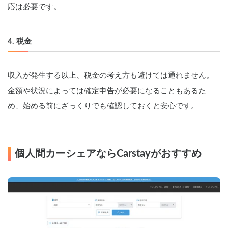
応は必要です。
4. 税金
収入が発生する以上、税金の考え方も避けては通れません。
金額や状況によっては確定申告が必要になることもあるた
め、始める前にざっくりでも確認しておくと安心です。
個人間カーシェアならCarstayがおすすめ