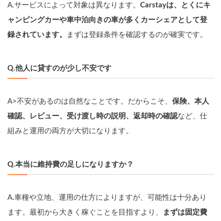
A.サービスによって対象は異なります。
Carstayは、とくにキ
ャンピングカーや車中泊向きの車が多くカーシェアとして登
録されています。
まずは登録条件を確認するのが確実です。
Q.他人に貸すのが少し不安です
A>不安があるのは自然なことです。だからこそ、
保険、本人
確認、レビュー、受け渡し時の説明、返却時の確認
など、仕
組みと運用の両方が大切になります。
Q.本当に維持費の足しになりますか？
A.車種や立地、運用の仕方によりますが、可能性は十分あり
ます。最初から大きく稼ぐことを目指すより、
まずは固定費