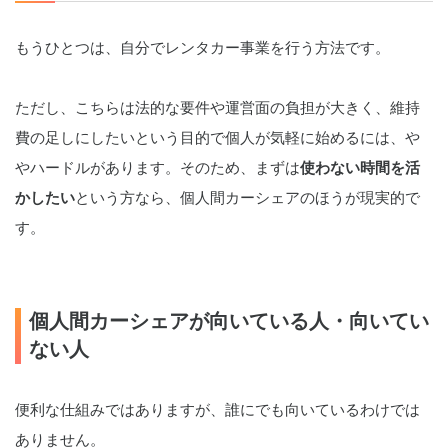
もうひとつは、自分でレンタカー事業を行う方法です。
ただし、こちらは法的な要件や運営面の負担が大きく、維持
費の足しにしたいという目的で個人が気軽に始めるには、や
やハードルがあります。そのため、まずは
使わない時間を活
かしたい
という方なら、個人間カーシェアのほうが現実的で
す。
個人間カーシェアが向いている人・向いてい
ない人
便利な仕組みではありますが、誰にでも向いているわけでは
ありません。