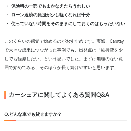
保険料の一部でもまかなえたらうれしい
ローン返済の負担が少し軽くなれば十分
使っていない時間をそのままにしておくのはもったいない
このくらいの感覚で始めるのがおすすめです。実際、Carstay
で大きな成果につながった事例でも、出発点は「維持費を少
しでも軽減したい」という思いでした。まずは無理のない範
囲で始めてみる。そのほうが長く続けやすいと思います。
カーシェアに関してよくある質問Q&A
Q.どんな車でも貸せますか？