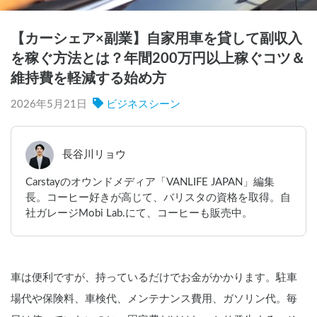
【カーシェア×副業】自家用車を貸して副収入
を稼ぐ方法とは？年間200万円以上稼ぐコツ＆
維持費を軽減する始め方
2026年5月21日
ビジネスシーン
長谷川リョウ
Carstayのオウンドメディア「VANLIFE JAPAN」編集
長。コーヒー好きが高じて、バリスタの資格を取得。自
社ガレージMobi Lab.にて、コーヒーも販売中。
車は便利ですが、持っているだけでお金がかかります。駐車
場代や保険料、車検代、メンテナンス費用、ガソリン代。毎