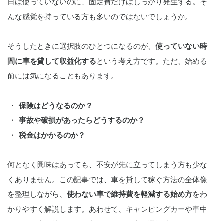
日は使っていないのに、固定費だけはしっかり発生する。そ
んな感覚を持っている方も多いのではないでしょうか。
そうしたときに選択肢のひとつになるのが、
使っていない時
間に車を貸して収益化する
という考え方です。ただ、始める
前には気になることもあります。
保険はどうなるのか？
事故や破損があったらどうするのか？
税金はかかるのか？
何となく興味はあっても、不安が先に立ってしまう方も少な
くありません。この記事では、車を貸して稼ぐ方法の全体像
を整理しながら、
使わない車で維持費を軽減する始め方
をわ
かりやすく解説します。あわせて、キャンピングカーや車中