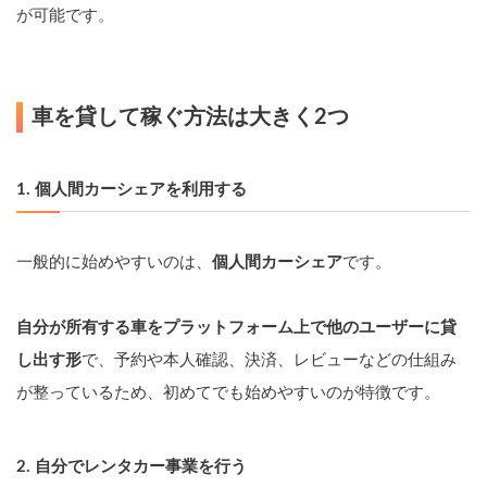
が可能です。
車を貸して稼ぐ方法は大きく2つ
1. 個人間カーシェアを利用する
一般的に始めやすいのは、
個人間カーシェア
です。
自分が所有する車をプラットフォーム上で他のユーザーに貸
し出す形
で、予約や本人確認、決済、レビューなどの仕組み
が整っているため、初めてでも始めやすいのが特徴です。
2. 自分でレンタカー事業を行う