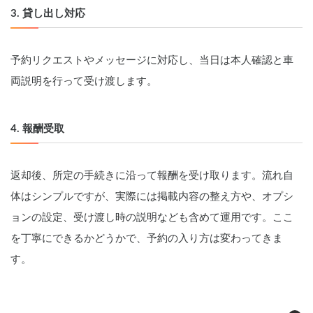
3. 貸し出し対応
予約リクエストやメッセージに対応し、当日は本人確認と車
両説明を行って受け渡します。
4. 報酬受取
返却後、所定の手続きに沿って報酬を受け取ります。流れ自
体はシンプルですが、実際には掲載内容の整え方や、オプシ
ョンの設定、受け渡し時の説明なども含めて運用です。ここ
を丁寧にできるかどうかで、予約の入り方は変わってきま
す。