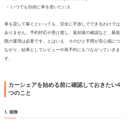
いつでも自由に車を使いたい人
車を貸して稼ぐといっても、完全に手放しでできるわけでは
ありません。予約対応や受け渡し、返却後の確認など、最低
限の運用は必要です。とはいえ、そのひと手間が安心感につ
ながり、結果としてレビューや再予約にもつながっていきま
す。
カーシェアを始める前に確認しておきたい4
つのこと
1. 保険