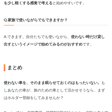
を少し軽くする感覚で考える
と始めやすいです。
Q.家族で使いながらでもできますか？
A.できます。自分たちでも使いながら、
使わない時だけ貸し
出すというイメージで始めてみるのがおすすめ
です。
まとめ
使わない車を、そのまま眠らせておくのはもったいない。
も
しあなたの車が、旅のための車として活かせそうなら、まず
はホルダー登録をしてみませんか？