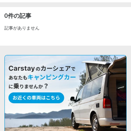
0件の記事
記事がありません