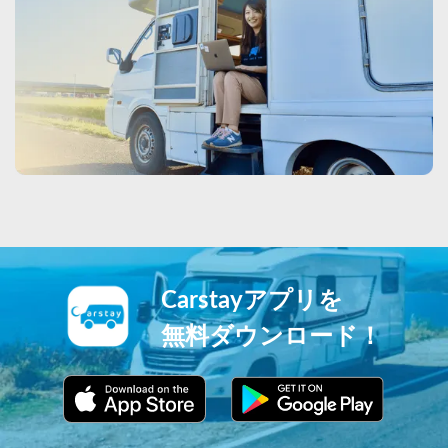
Carstayアプリを
無料ダウンロード！