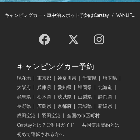
キャンピングカー・車中泊スポット予約はCarstay
/
VANLIFE JAPAN TOP
キャンピングカー予約
現在地
|
東京都
|
神奈川県
|
千葉県
|
埼玉県
|
大阪府
|
兵庫県
|
愛知県
|
福岡県
|
北海道
|
群馬県
|
栃木県
|
茨城県
|
山梨県
|
静岡県
|
長野県
|
広島県
|
京都府
|
宮城県
|
新潟県
|
成田空港
|
羽田空港
|
全国の市区町村
Carstayとは？ご利用ガイド
共同使用契約とは
初めて運転される方へ