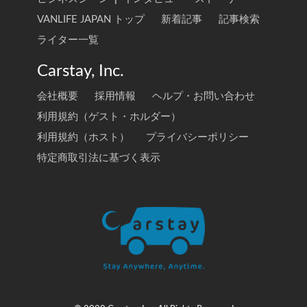
VANLIFE JAPAN トップ
新着記事
記事検索
ライター一覧
Carstay, Inc.
会社概要
採用情報
ヘルプ・お問い合わせ
利用規約（ゲスト・ホルダー）
利用規約（ホスト）
プライバシーポリシー
特定商取引法に基づく表示