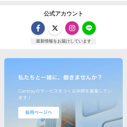
公式アカウント
最新情報をお届けしています