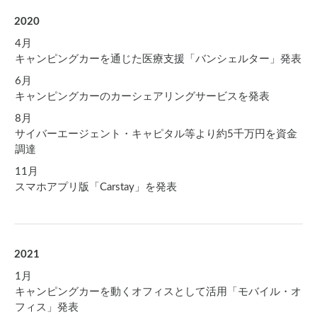
2020
4月
キャンピングカーを通じた医療支援「バンシェルター」発表
6月
キャンピングカーのカーシェアリングサービスを発表
8月
サイバーエージェント・キャピタル等より約5千万円を資金
調達
11月
スマホアプリ版「Carstay」を発表
2021
1月
キャンピングカーを動くオフィスとして活用「モバイル・オ
フィス」発表