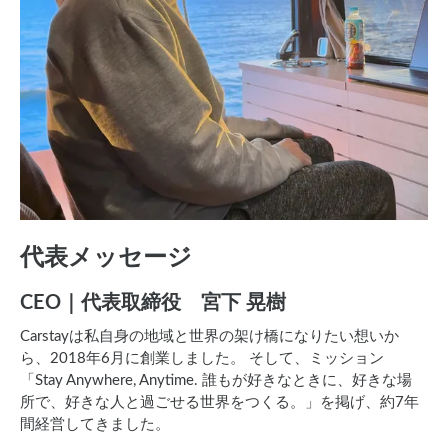
代表メッセージ
CEO｜代表取締役 宮下 晃樹
Carstayは私自身の地域と世界の架け橋になりたい想いか
ら、2018年6月に創業しました。 そして、ミッション
「Stay Anywhere, Anytime. 誰もが好きなときに、好きな場
所で、好きな人と過ごせる世界をつくる。」を掲げ、約7年
間経営してきました。