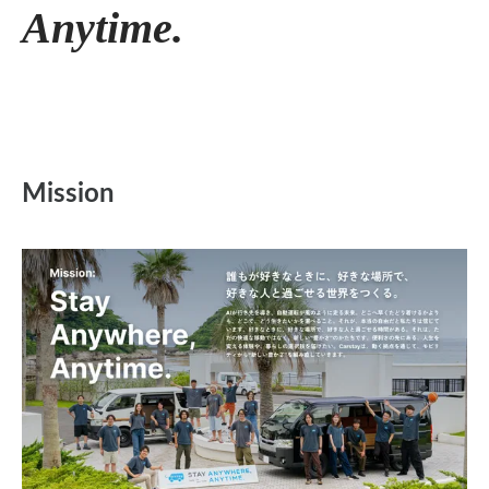
Anytime.
Mission