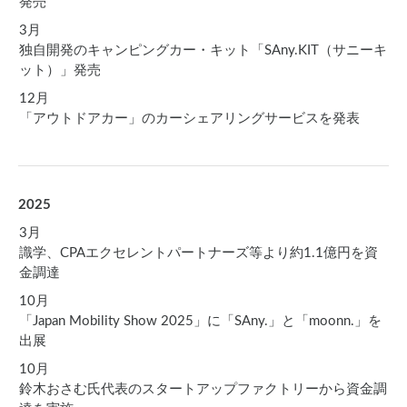
発売
3月
独自開発のキャンピングカー・キット「SAny.KIT（サニーキ
ット）」発売
12月
「アウトドアカー」のカーシェアリングサービスを発表
2025
3月
識学、CPAエクセレントパートナーズ等より約1.1億円を資
金調達
10月
「Japan Mobility Show 2025」に「SAny.」と「moonn.」を
出展
10月
鈴木おさむ氏代表のスタートアップファクトリーから資金調