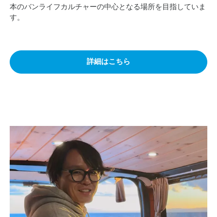
本のバンライフカルチャーの中心となる場所を目指していま
す。
詳細はこちら