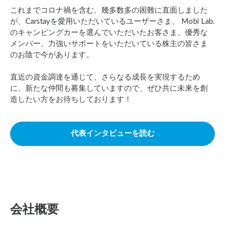
これまでコロナ禍を含む、幾多数多の困難に直面しました
が、Carstayを愛用いただいているユーザーさま、 Mobi Lab.
のキャンピングカーを選んでいただいたお客さま、優秀な
メンバー、力強いサポートをいただいている株主の皆さま
のお陰で今があります。
直近の資金調達を通じて、さらなる成長を実現するため
に、新たな仲間も募集していますので、ぜひ共に未来を創
造したい方をお待ちしております！
代表インタビューを読む
会社概要