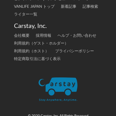
VANLIFE JAPAN トップ
新着記事
記事検索
ライター一覧
Carstay, Inc.
会社概要
採用情報
ヘルプ・お問い合わせ
利用規約（ゲスト・ホルダー）
利用規約（ホスト）
プライバシーポリシー
特定商取引法に基づく表示
© 2020 Carstay, Inc. All Rights Reserved