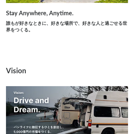
Stay Anywhere, Anytime.
誰もが好きなときに、好きな場所で、好きな人と過ごせる世
界をつくる。
Vision