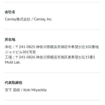
会社名
Carstay株式会社 / Carstay, Inc.
所在地
本社：〒241-0825 神奈川県横浜市旭区中希望が丘102番地
ジョイビル301号室
工場：〒241-0826 神奈川県横浜市旭区東希望が丘15番1
Mobi Lab.
代表取締役
宮下 晃樹 / Koki Miyashita