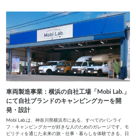
車両製造事業：横浜の自社工場「Mobi Lab.」
にて自社ブランドのキャンピングカーを開
発・設計
Mobi Lab.は、神奈川県横浜市にある、すべてのバンライ
フ・キャンピングカーが好きな人のためのガレージです。モ
ビリティを通じた未来の旅・仕事・暮らしを体験できる、日