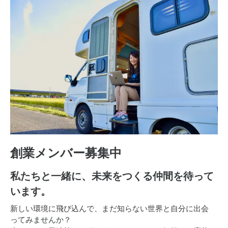
創業メンバー募集中
私たちと一緒に、
未来をつくる仲間を待って
います。
新しい環境に飛び込んで、まだ知らない世界と自分に出会
ってみませんか？