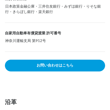
日本政策金融公庫・三井住友銀行・みずほ銀行・りそな銀
行・きらぼし銀行・楽天銀行
自家用自動車有償貸渡業 許可番号
神奈川運輸支局 第912号
お問い合わせはこちら
沿革