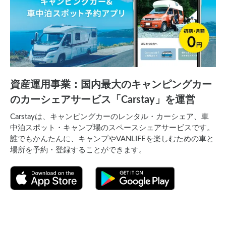
資産運用事業：国内最大のキャンピングカー
のカーシェアサービス「Carstay」を運営
Carstayは、キャンピングカーのレンタル・カーシェア、車
中泊スポット・キャンプ場のスペースシェアサービスです。
誰でもかんたんに、キャンプやVANLIFEを楽しむための車と
場所を予約・登録することができます。