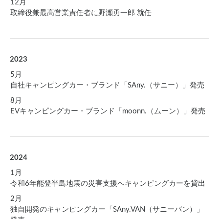
12月
取締役兼最高営業責任者に野瀬勇一郎 就任
2023
5月
自社キャンピングカー・ブランド「SAny.（サニー）」発売
8月
EVキャンピングカー・ブランド「moonn.（ムーン）」発売
2024
1月
令和6年能登半島地震の災害支援へキャンピングカーを貸出
2月
独自開発のキャンピングカー「SAny.VAN（サニーバン）」