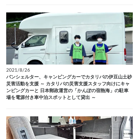
2021/8/26
バンシェルター、キャンピングカーでカタリバの伊豆山土砂
災害活動を支援 ～ カタリバの災害支援スタッフ向けにキャ
ンピングカーと 日本郵政運営の「かんぽの宿熱海」の駐車
場を電源付き車中泊スポットとして貸出 ～