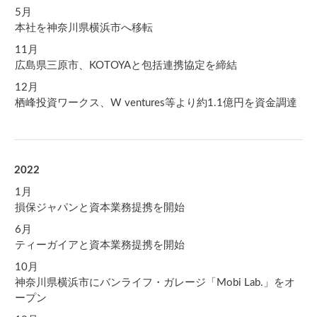
5月
本社を神奈川県横浜市へ移転
11月
広島県三原市、KOTOYAと包括連携協定を締結
12月
栖峰投資ワークス、W ventures等より約1.1億円を資金調達
2022
1月
損保ジャパンと資本業務提携を開始
6月
ティーガイアと資本業務提携を開始
10月
神奈川県横浜市にバンライフ・ガレージ「Mobi Lab.」をオ
ープン