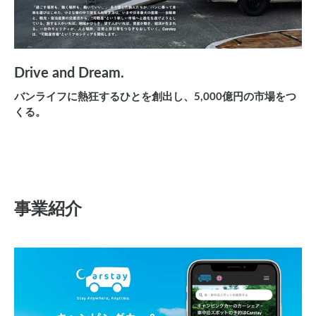
Drive and Dream.
バンライフに熱狂するひとを創出し、5,000億円の市場をつ
くる。
事業紹介