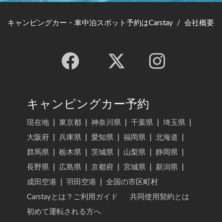
キャンピングカー・車中泊スポット予約はCarstay
/
会社概要
キャンピングカー予約
現在地
|
東京都
|
神奈川県
|
千葉県
|
埼玉県
|
大阪府
|
兵庫県
|
愛知県
|
福岡県
|
北海道
|
群馬県
|
栃木県
|
茨城県
|
山梨県
|
静岡県
|
長野県
|
広島県
|
京都府
|
宮城県
|
新潟県
|
成田空港
|
羽田空港
|
全国の市区町村
Carstayとは？ご利用ガイド
共同使用契約とは
初めて運転される方へ