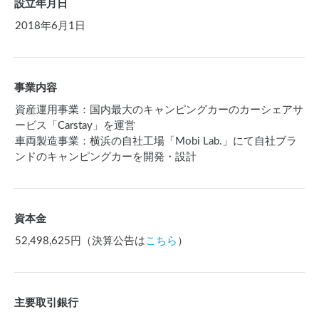
設立年月日
2018年6月1日
事業内容
資産運用事業：国内最大のキャンピングカーのカーシェアサ
ービス「Carstay」を運営
車両製造事業：横浜の自社工場「Mobi Lab.」にて自社ブラ
ンドのキャンピングカーを開発・設計
資本金
52,498,625円（決算公告は
こちら
）
主要取引銀行