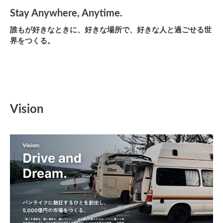
Stay Anywhere, Anytime.
誰もが好きなときに、好きな場所で、好きな人と過ごせる世
界をつくる。
Vision