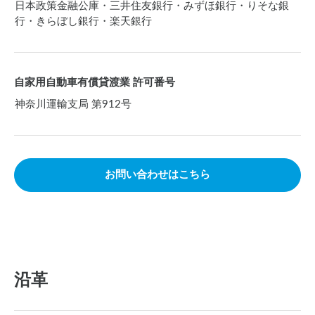
日本政策金融公庫・三井住友銀行・みずほ銀行・りそな銀
行・きらぼし銀行・楽天銀行
自家用自動車有償貸渡業 許可番号
神奈川運輸支局 第912号
お問い合わせはこちら
沿革