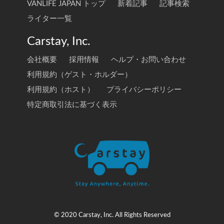
VANLIFE JAPAN トップ
新着記事
記事検索
ライター一覧
Carstay, Inc.
会社概要
採用情報
ヘルプ・お問い合わせ
利用規約（ゲスト・ホルダー）
利用規約（ホスト）
プライバシーポリシー
特定商取引法に基づく表示
© 2020 Carstay, Inc. All Rights Reserved