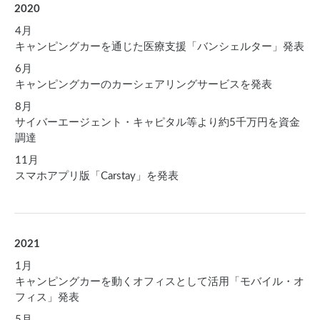
2020
4月
キャンピングカーを通じた医療支援「バンシェルター」発表
6月
キャンピングカーのカーシェアリングサービスを発表
8月
サイバーエージェント・キャピタル等より約5千万円を資金
調達
11月
スマホアプリ版「Carstay」を発表
2021
1月
キャンピングカーを動くオフィスとして活用「モバイル・オ
フィス」発表
5月