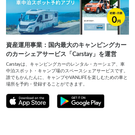
資産運用事業：国内最大のキャンピングカー
のカーシェアサービス「Carstay」を運営
Carstayは、キャンピングカーのレンタル・カーシェア、車
中泊スポット・キャンプ場のスペースシェアサービスです。
誰でもかんたんに、キャンプやVANLIFEを楽しむための車と
場所を予約・登録することができます。