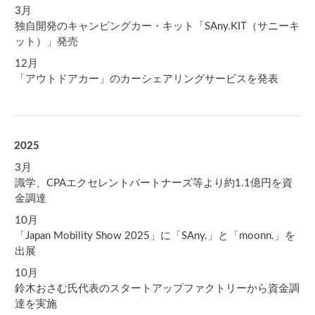
3月
独自開発のキャンピングカー・キット「SAny.KIT（サニーキ
ット）」発売
12月
「アウトドアカー」のカーシェアリングサービスを発表
2025
3月
識学、CPAエクセレントパートナーズ等より約1.1億円を資
金調達
10月
「Japan Mobility Show 2025」に「SAny.」と「moonn.」を
出展
10月
鈴木おさむ氏代表のスタートアップファクトリーから資金調
達を実施