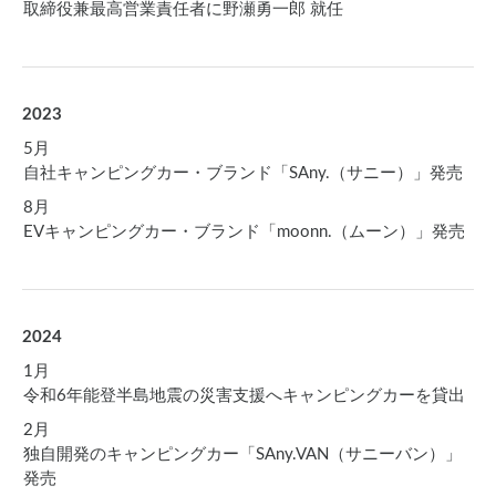
取締役兼最高営業責任者に野瀬勇一郎 就任
2023
5月
自社キャンピングカー・ブランド「SAny.（サニー）」発売
8月
EVキャンピングカー・ブランド「moonn.（ムーン）」発売
2024
1月
令和6年能登半島地震の災害支援へキャンピングカーを貸出
2月
独自開発のキャンピングカー「SAny.VAN（サニーバン）」
発売