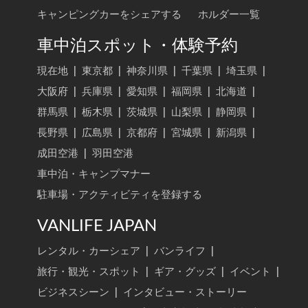
キャンピングカーをシェアする
ホルダー一覧
車中泊スポット・体験予約
現在地
|
東京都
|
神奈川県
|
千葉県
|
埼玉県
|
大阪府
|
兵庫県
|
愛知県
|
福岡県
|
北海道
|
群馬県
|
栃木県
|
茨城県
|
山梨県
|
静岡県
|
長野県
|
広島県
|
京都府
|
宮城県
|
新潟県
|
成田空港
|
羽田空港
車中泊・キャンプマナー
駐車場・アクティビティを登録する
VANLIFE JAPAN
レンタル・カーシェア
|
バンライフ
|
旅行・観光・スポット
|
ギア・グッズ
|
イベント
|
ビジネスシーン
|
インタビュー・ストーリー