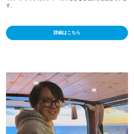
す。
詳細はこちら