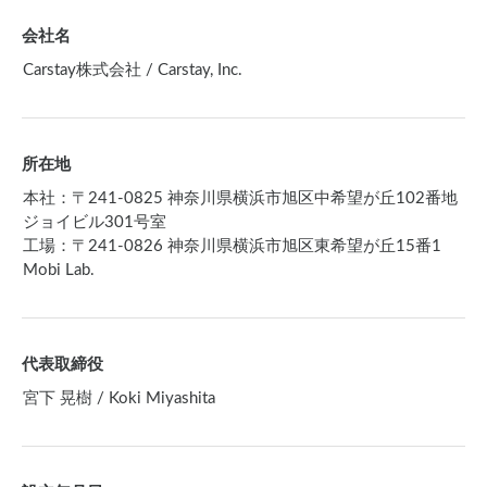
会社名
Carstay株式会社 / Carstay, Inc.
所在地
本社：〒241-0825 神奈川県横浜市旭区中希望が丘102番地
ジョイビル301号室
工場：〒241-0826 神奈川県横浜市旭区東希望が丘15番1
Mobi Lab.
代表取締役
宮下 晃樹 / Koki Miyashita