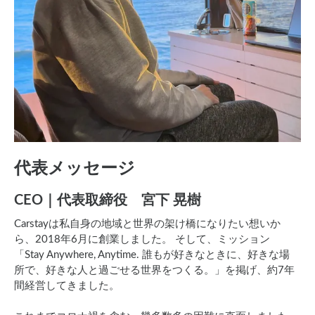
代表メッセージ
CEO｜代表取締役 宮下 晃樹
Carstayは私自身の地域と世界の架け橋になりたい想いか
ら、2018年6月に創業しました。 そして、ミッション
「Stay Anywhere, Anytime. 誰もが好きなときに、好きな場
所で、好きな人と過ごせる世界をつくる。」を掲げ、約7年
間経営してきました。