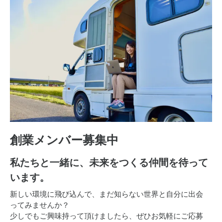
創業メンバー募集中
私たちと一緒に、
未来をつくる仲間を待って
います。
新しい環境に飛び込んで、まだ知らない世界と自分に出会
ってみませんか？
少しでもご興味持って頂けましたら、ぜひお気軽にご応募