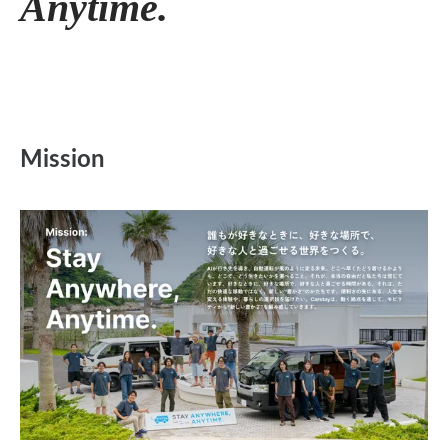
Anytime.
Mission