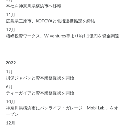
本社を神奈川県横浜市へ移転
11月
広島県三原市、KOTOYAと包括連携協定を締結
12月
栖峰投資ワークス、W ventures等より約1.1億円を資金調達
2022
1月
損保ジャパンと資本業務提携を開始
6月
ティーガイアと資本業務提携を開始
10月
神奈川県横浜市にバンライフ・ガレージ「Mobi Lab.」をオ
ープン
12月