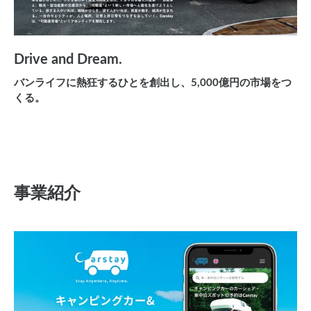
Drive and Dream.
バンライフに熱狂するひとを創出し、5,000億円の市場をつ
くる。
事業紹介