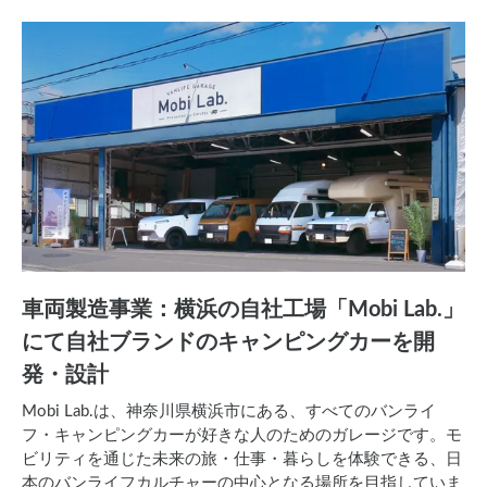
車両製造事業：横浜の自社工場「Mobi Lab.」
にて自社ブランドのキャンピングカーを開
発・設計
Mobi Lab.は、神奈川県横浜市にある、すべてのバンライ
フ・キャンピングカーが好きな人のためのガレージです。モ
ビリティを通じた未来の旅・仕事・暮らしを体験できる、日
本のバンライフカルチャーの中心となる場所を目指していま