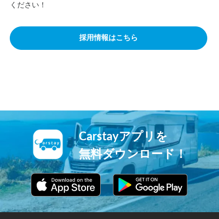
ください！
採用情報はこちら
Carstayアプリを
無料ダウンロード！