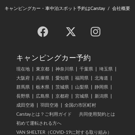
キャンピングカー・車中泊スポット予約はCarstay
/
会社概要
キャンピングカー予約
現在地
|
東京都
|
神奈川県
|
千葉県
|
埼玉県
|
大阪府
|
兵庫県
|
愛知県
|
福岡県
|
北海道
|
群馬県
|
栃木県
|
茨城県
|
山梨県
|
静岡県
|
長野県
|
広島県
|
京都府
|
宮城県
|
新潟県
|
成田空港
|
羽田空港
|
全国の市区町村
Carstayとは？ご利用ガイド
共同使用契約とは
初めて運転される方へ
VAN SHELTER（COVID-19に対する取り組み）