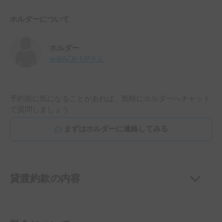
ホルダーについて
ホルダー
㈱BACK-UP
さん
予約前に気になることがあれば、気軽にホルダーへチャット
で質問しましょう
まずはホルダーに連絡してみる
貸渡約款の内容