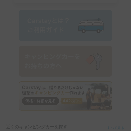
近くのキャンピングカーを探す
すべて見る