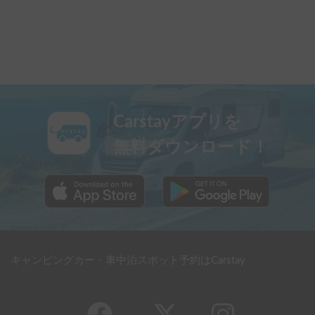
Carstayアプリを
無料ダウンロード！
キャンピングカー・車中泊スポット予約はCarstay