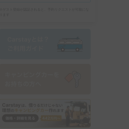
※ゲスト登録が認証されると、予約リクエストが可能にな
ります