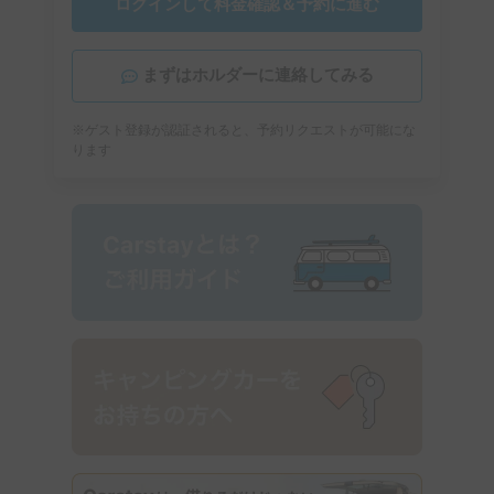
ログインして料金確認＆予約に進む
まずはホルダーに連絡してみる
※ゲスト登録が認証されると、予約リクエストが可能にな
ります