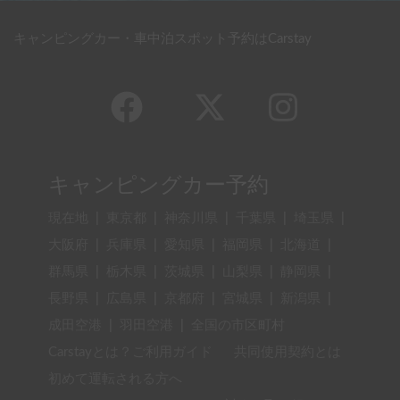
キャンピングカー・車中泊スポット予約はCarstay
キャンピングカー予約
現在地
|
東京都
|
神奈川県
|
千葉県
|
埼玉県
|
大阪府
|
兵庫県
|
愛知県
|
福岡県
|
北海道
|
群馬県
|
栃木県
|
茨城県
|
山梨県
|
静岡県
|
長野県
|
広島県
|
京都府
|
宮城県
|
新潟県
|
成田空港
|
羽田空港
|
全国の市区町村
Carstayとは？ご利用ガイド
共同使用契約とは
初めて運転される方へ