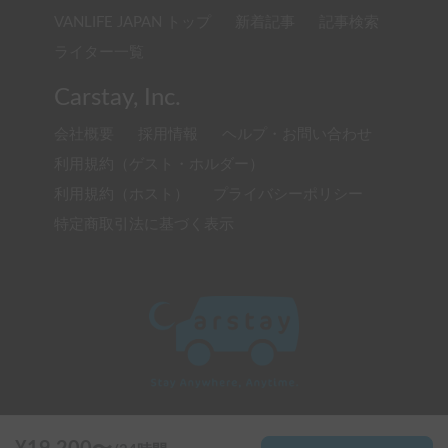
VANLIFE JAPAN トップ
新着記事
記事検索
ライター一覧
Carstay, Inc.
会社概要
採用情報
ヘルプ・お問い合わせ
利用規約（ゲスト・ホルダー）
利用規約（ホスト）
プライバシーポリシー
特定商取引法に基づく表示
© 2020 Carstay, Inc. All Rights Reserved