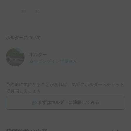
30
31
ホルダーについて
ホルダー
ムービングイン十勝
さん
予約前に気になることがあれば、気軽にホルダーへチャット
で質問しましょう
まずはホルダーに連絡してみる