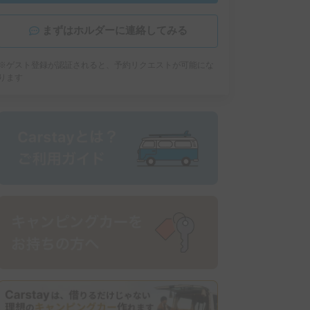
まずはホルダーに連絡してみる
※ゲスト登録が認証されると、予約リクエストが可能にな
ります