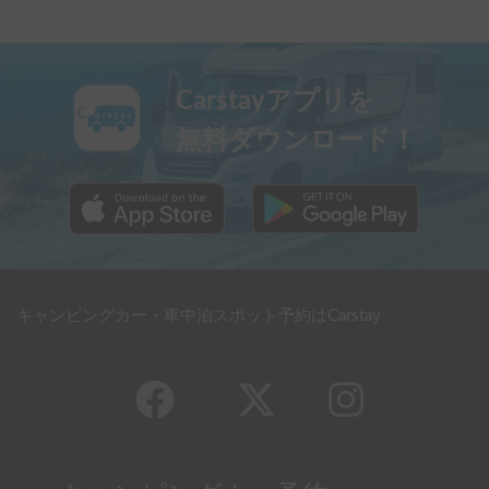
Carstayアプリを
無料ダウンロード！
キャンピングカー・車中泊スポット予約はCarstay