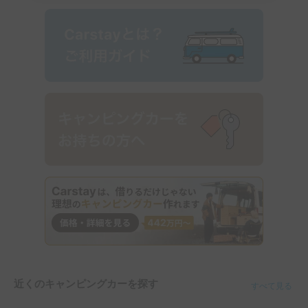
近くのキャンピングカーを探す
すべて見る