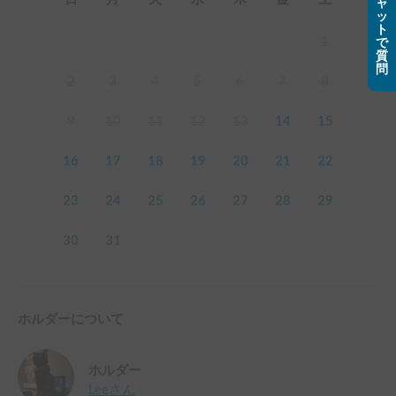
ャ
ッ
ト
1
で
質
問
2
3
4
5
6
7
8
9
10
11
12
13
14
15
16
17
18
19
20
21
22
23
24
25
26
27
28
29
30
31
ホルダーについて
ホルダー
Lee
さん