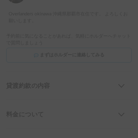
Overlanders okinawa 沖縄県那覇市在住です。 よろしくお
願いします。
予約前に気になることがあれば、気軽にホルダーへチャット
で質問しましょう
まずはホルダーに連絡してみる
貸渡約款の内容
料金について