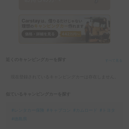
近くのキャンピングカーを探す
すべて見る
現在登録されているキャンピングカーは存在しません。
似ているキャンピングカーを探す
#
レンタカー保険
#
キャブコン
#
カムロード
#
トヨタ
#
徳島県