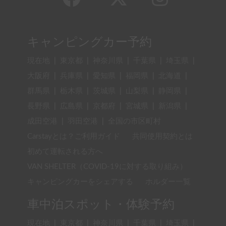
キャンピングカー予約
現在地
|
東京都
|
神奈川県
|
千葉県
|
埼玉県
|
大阪府
|
兵庫県
|
愛知県
|
福岡県
|
北海道
|
群馬県
|
栃木県
|
茨城県
|
山梨県
|
静岡県
|
長野県
|
広島県
|
京都府
|
宮城県
|
新潟県
|
成田空港
|
羽田空港
|
全国の市区町村
Carstayとは？ご利用ガイド
共同使用契約とは
初めて運転される方へ
VAN SHELTER（COVID-19に対する取り組み）
キャンピングカーをシェアする
ホルダー一覧
車中泊スポット・体験予約
現在地
|
東京都
|
神奈川県
|
千葉県
|
埼玉県
|