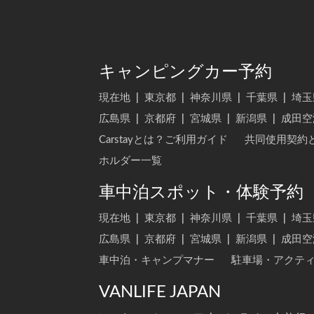
キャンピングカー予約
現在地
|
東京都
|
神奈川県
|
千葉県
|
埼玉
広島県
|
京都府
|
宮城県
|
新潟県
|
成田空
Carstayとは？ご利用ガイド
共同使用契約
ホルダー一覧
車中泊スポット・体験予約
現在地
|
東京都
|
神奈川県
|
千葉県
|
埼玉
広島県
|
京都府
|
宮城県
|
新潟県
|
成田空
車中泊・キャンプマナー
駐車場・アクテ
VANLIFE JAPAN