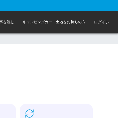
事を読む
キャンピングカー・土地をお持ちの方
ログイン