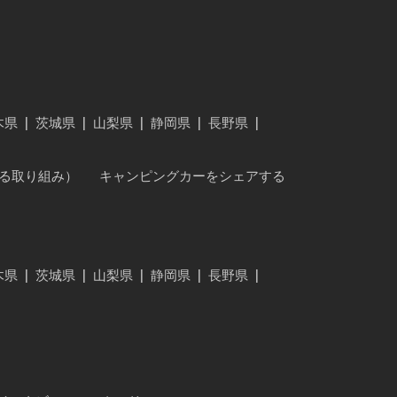
木県
|
茨城県
|
山梨県
|
静岡県
|
長野県
|
に対する取り組み）
キャンピングカーをシェアする
木県
|
茨城県
|
山梨県
|
静岡県
|
長野県
|