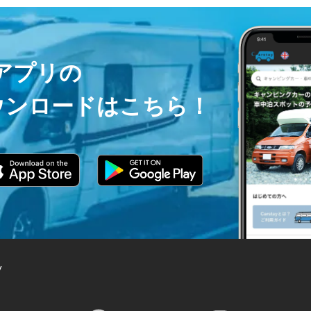
ayアプリの
ウンロードはこちら！
y