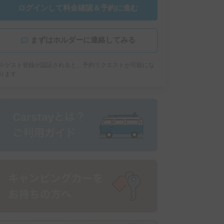
ログインして料金確認＆予約に進む
まずはホルダーに連絡してみる
※ゲスト登録が認証されると、予約リクエストが可能にな
ります