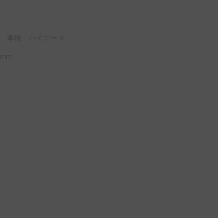
車種：ハイエース
mm