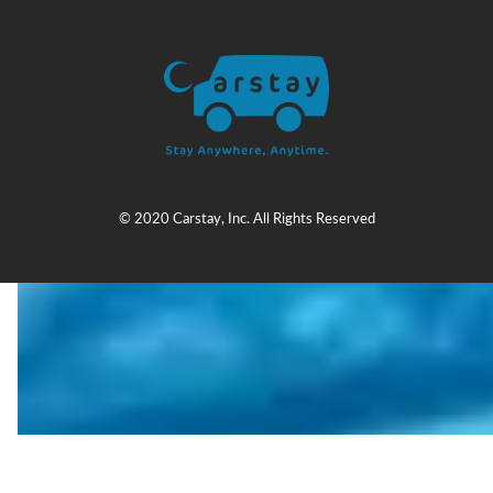
© 2020 Carstay, Inc. All Rights Reserved