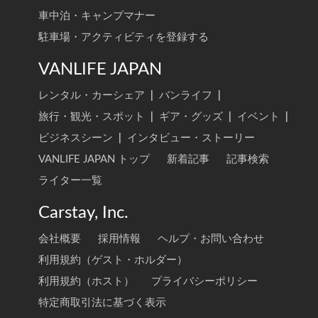
成田空港
|
羽田空港
車中泊・キャンプマナー
駐車場・アクティビティを登録する
VANLIFE JAPAN
レンタル・カーシェア
|
バンライフ
|
旅行・観光・スポット
|
ギア・グッズ
|
イベント
|
ビジネスシーン
|
インタビュー・ストーリー
VANLIFE JAPAN トップ
新着記事
記事検索
ライター一覧
Carstay, Inc.
会社概要
採用情報
ヘルプ・お問い合わせ
利用規約（ゲスト・ホルダー）
利用規約（ホスト）
プライバシーポリシー
特定商取引法に基づく表示