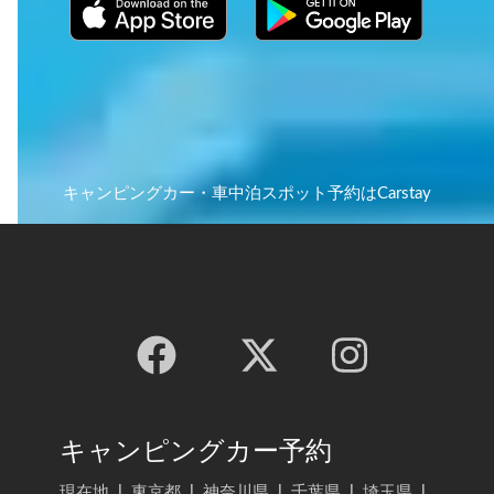
キャンピングカー・車中泊スポット予約はCarstay
キャンピングカー予約