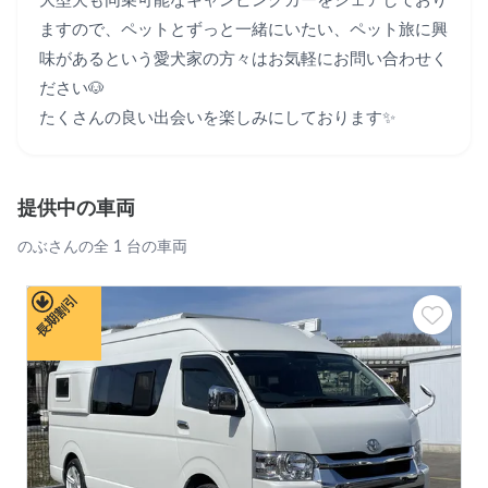
大型犬も同乗可能なキャンピングカーをシェアしており
ますので、ペットとずっと一緒にいたい、ペット旅に興
味があるという愛犬家の方々はお気軽にお問い合わせく
ださい🐶

たくさんの良い出会いを楽しみにしております✨
提供中の車両
のぶさんの全 1 台の車両
長期割引