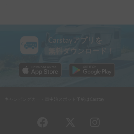
Carstayアプリを
無料ダウンロード！
キャンピングカー・車中泊スポット予約はCarstay