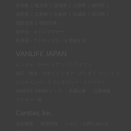
群馬県
|
栃木県
|
茨城県
|
山梨県
|
静岡県
|
長野県
|
広島県
|
京都府
|
宮城県
|
新潟県
|
成田空港
|
羽田空港
車中泊・キャンプマナー
駐車場・アクティビティを登録する
VANLIFE JAPAN
レンタル・カーシェア
|
バンライフ
|
旅行・観光・スポット
|
ギア・グッズ
|
イベント
|
ビジネスシーン
|
インタビュー・ストーリー
VANLIFE JAPAN トップ
新着記事
記事検索
ライター一覧
Carstay, Inc.
会社概要
採用情報
ヘルプ・お問い合わせ