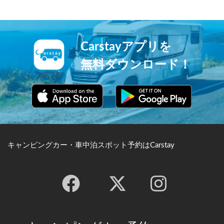
Carstayアプリを
無料ダウンロード！
キャンピングカー・車中泊スポット予約はCarstay