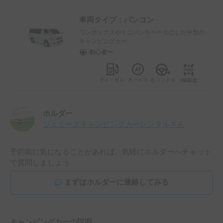
車両タイプ：
バンコン
ワンボックスやミニバンをベースにした中型の
キャンピングカー
初心者〜
ホルダー
ジェミーズキャンピングカーレンタル
さん
予約前に気になることがあれば、気軽にホルダーへチャット
で質問しましょう
まずはホルダーに連絡してみる
キャンピングカーの説明