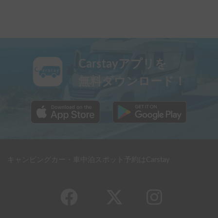
Carstayアプリを
無料ダウンロード！
キャンピングカー・車中泊スポット予約はCarstay