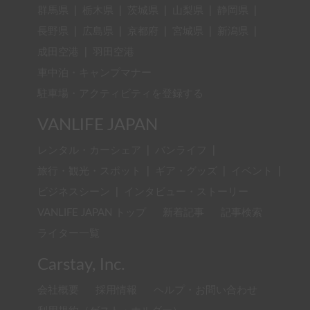
群馬県
|
栃木県
|
茨城県
|
山梨県
|
静岡県
|
長野県
|
広島県
|
京都府
|
宮城県
|
新潟県
|
成田空港
|
羽田空港
車中泊・キャンプマナー
駐車場・アクティビティを登録する
VANLIFE JAPAN
レンタル・カーシェア
|
バンライフ
|
旅行・観光・スポット
|
ギア・グッズ
|
イベント
|
ビジネスシーン
|
インタビュー・ストーリー
VANLIFE JAPAN トップ
新着記事
記事検索
ライター一覧
Carstay, Inc.
会社概要
採用情報
ヘルプ・お問い合わせ