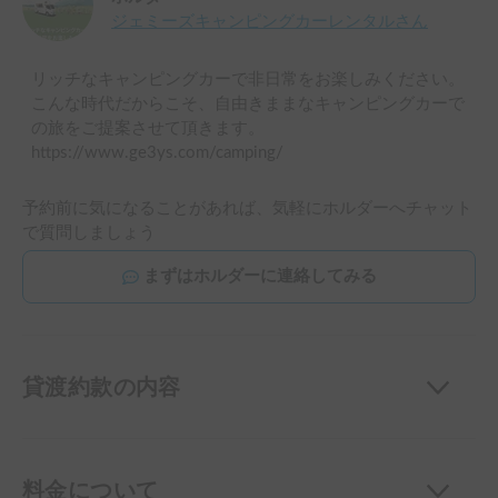
ジェミーズキャンピングカーレンタル
さん
リッチなキャンピングカーで非日常をお楽しみください。
こんな時代だからこそ、自由きままなキャンピングカーで
の旅をご提案させて頂きます。
https://www.ge3ys.com/camping/
予約前に気になることがあれば、気軽にホルダーへチャット
で質問しましょう
まずはホルダーに連絡してみる
貸渡約款の内容
料金について