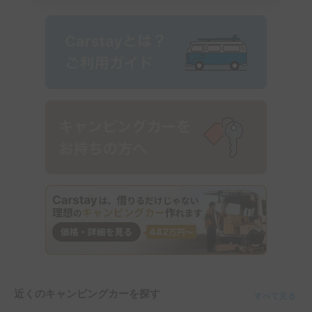
近くのキャンピングカーを探す
すべて見る